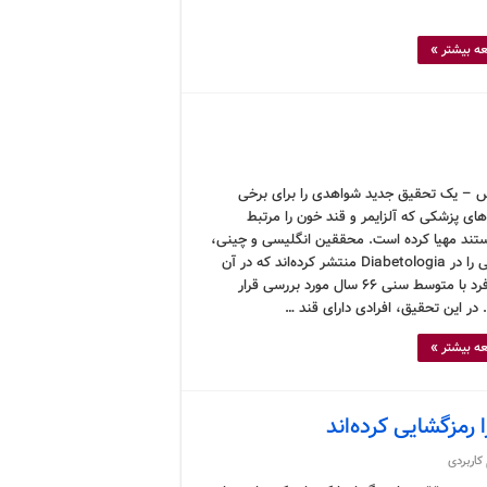
ه بیشتر »
 – یک تحقیق جدید شواهدی را برای برخی
های پزشکی که آلزایمر و قند خون را مرتبط
ستند مهیا کرده است. محققین انگلیسی و چینی،
تحقیقی را در Diabetologia منتشر کرده‌اند که در آن
۵۱۸۹ فرد با متوسط سنی ۶۶ سال مورد بررسی قرار
 در این تحقیق، افرادی دارای قند …
ه بیشتر »
رمزگشایی کرده‌اند
کاربردی