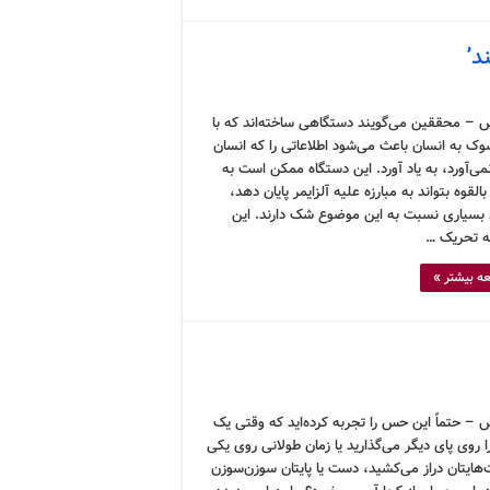
د’
 – محققین می‌گویند دستگاهی ساخته‌اند که با
وک به انسان باعث می‌شود اطلاعاتی را که انسان
نمی‌آورد، به یاد آورد. این دستگاه ممکن است به
لقوه بتواند به مبارزه علیه آلزایمر پایان دهد،
بسیاری نسبت به این موضوع شک دارند. این
 تحریک …
ه بیشتر »
 – حتماً این حس را تجربه کرده‌اید که وقتی یک
را روی پای دیگر می‌گذارید یا زمان طولانی روی یکی
‌هایتان دراز می‌کشید، دست یا پایتان سوزن‌سوزن