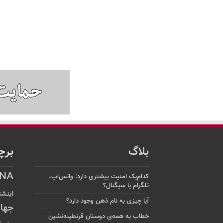
بلاگ
برچ
NA
کدام‌یک امنیت بیشتری دارد: واتس‌اپ،
تلگرام یا سیگنال؟
اینشت
آیا چیزی به نام ذهن وجود دارد؟
جها
خطاب به همه‌ی دوستان قرنطینه‌نشین