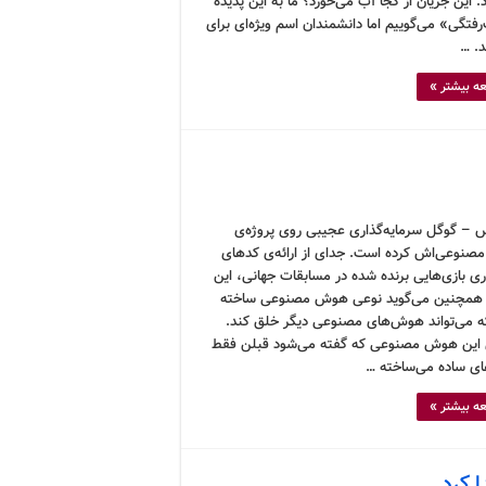
 این جریان از کجا آب می‌خورد؟ ما به این پدیده
فتگی» می‌گوییم اما دانشمندان اسم ویژه‌ای برای
د. …
ه بیشتر »
 – گوگل سرمایه‌گذاری عجیبی روی پروژه‌ی
نوعی‌اش کرده است. جدای از ارائه‌ی کدهای
اری بازی‌هایی برنده شده در مسابقات جهانی، این
همچنین می‌گوید نوعی هوش مصنوعی ساخته
 می‌تواند هوش‌های مصنوعی دیگر خلق کند.
 این هوش مصنوعی که گفته می‌شود قبلن فقط
ای ساده می‌ساخته …
ه بیشتر »
 کرد