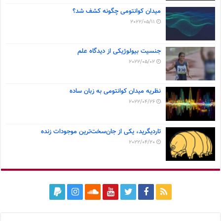
میدان کوانتومی چگونه کشف شد؟
2022/05/11
جنسیت بیولوژیکی از دیدگاه علم
2022/05/02
نظریه میدان کوانتومی به زبان ساده
2022/04/26
تاردیگرید، یکی از جان‌سخت‌ترین موجودات زنده
2022/04/20