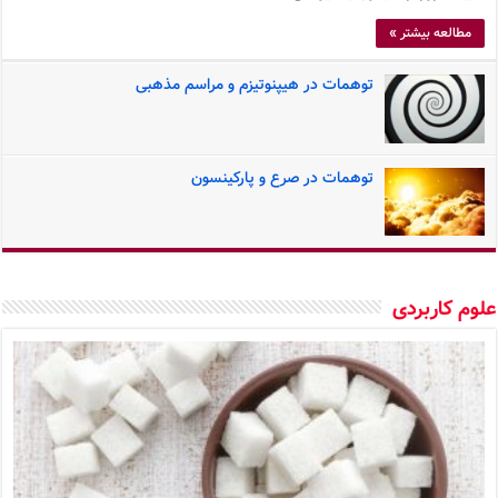
مطالعه بیشتر »
توهمات در هیپنوتیزم و مراسم مذهبی
توهمات در صرع و پارکینسون
وم کاربردی