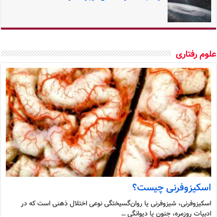
وم رفتاری
اسکیزوفرنی چیست؟
اسکیزوفرنی، شیزوفرنی یا روان‌گسیختگی نوعی اختلال ذهنی است که در
ادبیات روزمره، جنون یا دیوانگی …