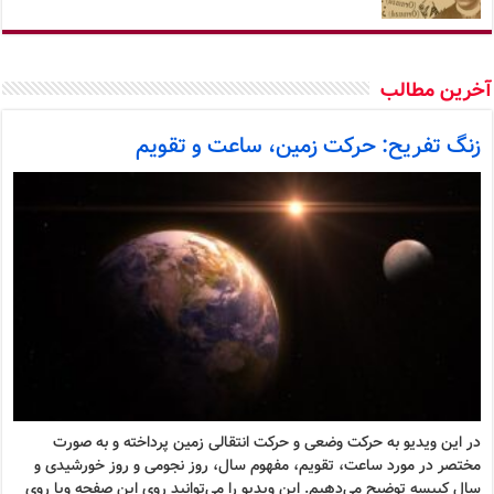
خرین مطالب
زنگ تفریح: حرکت زمین، ساعت و تقویم
در این ویدیو به حرکت وضعی و حرکت انتقالی زمین پرداخته و به صورت
مختصر در مورد ساعت، تقویم، مفهوم سال، روز نجومی و روز خورشیدی و
سال کبیسه توضیح می‌دهیم. این ویدیو را می‌توانید روی این صفحه ویا روی