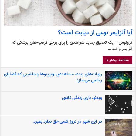
آیا آلزایمر نوعی از دیابت است؟
کرونوس – یک تحقیق جدید شواهدی را برای برخی فرضیه‌های پزشکی که
آلزایمر و قند …
مطالعه بیشتر »
روبات‌های زنده، مشاهده‌ی نوترینوها و ماشینی که قضایای
ریاضی می‌سازد
ویدئو: بازی زندگی کانوی
در این شهر در نروژ کسی حق ندارد بمیرد