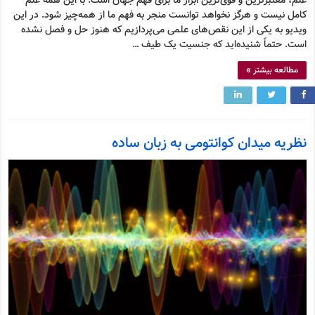
علم، معتبرترین و قوی‌ترین ابزار ما برای فهم جهان است. با این همه علم
کامل نیست و هرگز نخواهد توانست منجر به فهم ما از همه‌چیز شود. در این
ویدیو به یکی از این نقص‌های علمی می‌پردازیم که هنوز حل و فصل نشده
است. حتماً شنیده‌اید که جنسیت یک طیف …
مطالعه بیشتر »
نظریه میدان کوانتومی به زبان ساده