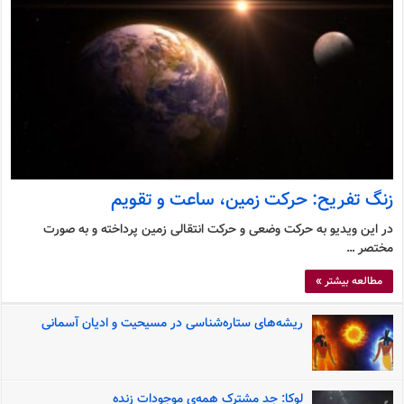
زنگ تفریح: حرکت زمین، ساعت و تقویم
در این ویدیو به حرکت وضعی و حرکت انتقالی زمین پرداخته و به صورت
مختصر …
مطالعه بیشتر »
ریشه‌های ستاره‌شناسی در مسیحیت و ادیان آسمانی
لوکا: جد مشترک همه‌ی موجودات زنده