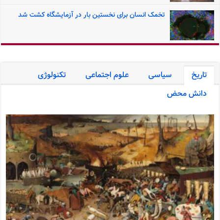
تخمک انسان برای نخستین بار در آزمایشگاه کشت شد
تاریخ
سیاسی
علوم اجتماعی
تکنولوژی
دانش محض