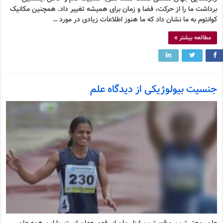
برداشت ما را از حرکت، فضا و زمان برای همیشه تغییر داد. همچنین مکانیک
کوانتوم به ما نشان داد که ما هنوز اطلاعات زیادی در مورد …
مطالعه بیشتر »
جنسیت بیولوژیکی از دیدگاه علم