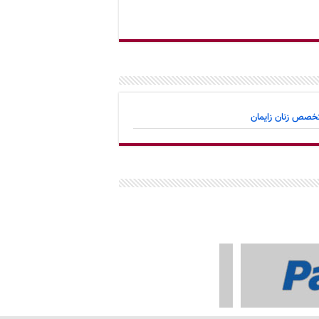
تخصص زنان زایمان