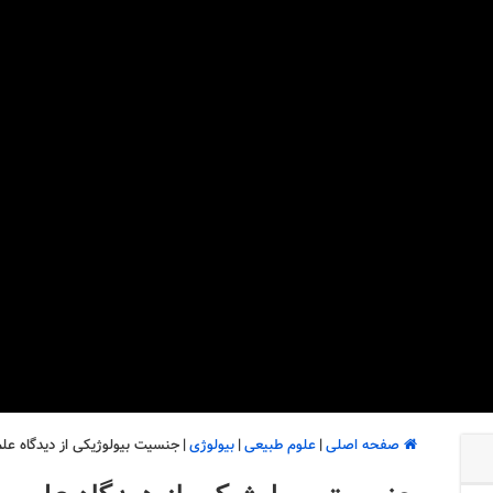
صفحه اصلی
|
علوم طبیعی
|
بیولوژی
|
جنسیت بیولوژیکی از دیدگاه عل