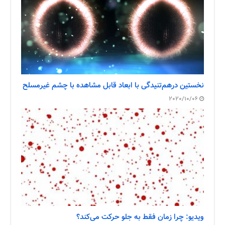
نخستین درهم‌تنیدگی با ابعاد قابل مشاهده با چشم غیرمسلح
2020/10/06
ویدیو: چرا زمان فقط به جلو حرکت می‌کند؟