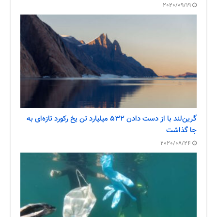
2020/09/19
گرین‌لند با از دست دادن ۵۳۲ میلیارد تن یخ رکورد تازه‌ای به
جا گذاشت
2020/08/24