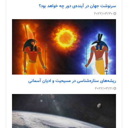
سرنوشت جهان در آینده‌ی دور چه خواهد بود؟
2022/03/30
ریشه‌های ستاره‌شناسی در مسیحیت و ادیان آسمانی
2022/03/21