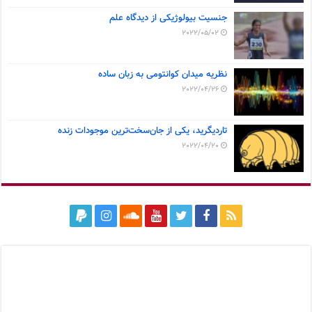
جنسیت بیولوژیکی از دیدگاه علم
2022/05/02
نظریه میدان کوانتومی به زبان ساده
2022/04/26
تاردیگرید، یکی از جان‌سخت‌ترین موجودات زنده
2022/04/20