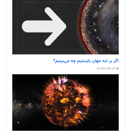
اگر بر لبه جهان بایستیم چه می‌بینیم؟
2022/04/06