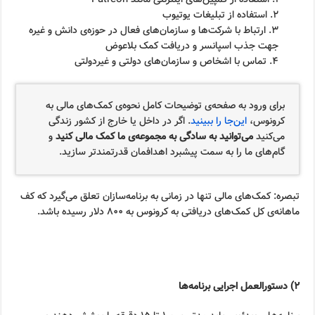
۱. استفاده از کمپین‌های اینترنتی مانند Patreon
۲. استفاده از تبلیغات یوتیوب
۳. ارتباط با شرکت‌ها و سازمان‌های فعال در حوزه‌ی دانش و غیره
جهت جذب اسپانسر و دریافت کمک بلاعوض
۴. تماس با اشخاص و سازمان‌های دولتی و غیردولتی
برای ورود به صفحه‌ی توضیحات کامل نحوه‌ی کمک‌های مالی به
کرونوس،
این‌جا را ببینید
. اگر در داخل یا خارج از کشور زندگی
می‌کنید
می‌توانید به سادگی به مجموعه‌ی ما کمک مالی کنید
و
گام‌های ما را به سمت پیشبرد اهدافمان قدرتمندتر سازید.
تبصره: کمک‌های مالی تنها در زمانی به برنامه‌سازان تعلق می‌گیرد که کف
ماهانه‌ی کل کمک‌های دریافتی به کرونوس به ۸۰۰ دلار رسیده باشد.
۲) دستورالعمل اجرایی برنامه‌ها