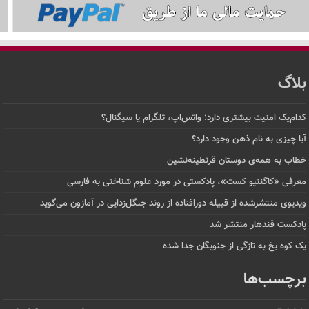
بلاگ
کدام‌یک امنیت بیشتری دارد: واتس‌اپ، تلگرام یا سیگنال؟
آیا چیزی به نام ذهن وجود دارد؟
خطاب به همه‌ی دوستان قرنطینه‌نشین
معرفی «کاگنتیو کست»، پادکستی در مورد علوم شناختی به فارسی
ویدیوی منتشرشده از قبیله دورافتاده‌ از روند جنگل‌زدایی در آمازون می‌گوید
پادکست قندهار منتشر شد
یک کوه یخ به تازگی از جنوبگان جدا شده
برچسب‌ها