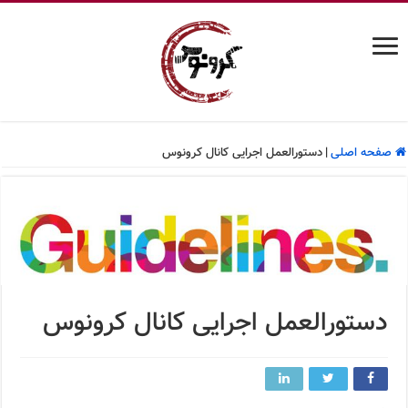
صفحه اصلی
|
دستورالعمل اجرایی کانال کرونوس
دستورالعمل اجرایی کانال کرونوس