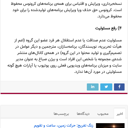
نسخه‌برداری، ویرایش و اقتباس برای همه‌ی برنامه‌های کرونوس محفوظ
است. کرونوس حق حذف ویا ویرایش برنامه‌های تولیدشده را برای خود
محفوظ می‌دارد.
۴) رفع مسئولیت
مسئولیت عدم صداقت یا عدم استقلال هر فرد عضو این گروه (اعم از
هیأت تحریریه، نویسندگان، برنامه‌سازان، مترجمین و دیگر عوامل در
تصمیم‌گیری و تولید محتوا در این گروه) در همه‌ی کانال‌های منتشر
شده‌ی مجموعه با شخص این افراد است و بیژن صباغ به عنوان مدیر
سایت و میزبان برنامه‌های ویدیویی فعلی روی یوتیوب یا آپارات هیچ گونه
مسئولیتی در مورد آن‌ها ندارد.
اخیر
محبوب
دیدگاه‌ها
برچسب‌ها
زنگ تفریح: حرکت زمین، ساعت و تقویم