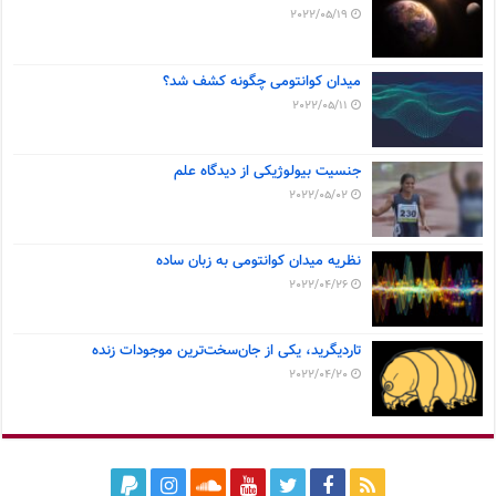
2022/05/19
میدان کوانتومی چگونه کشف شد؟
2022/05/11
جنسیت بیولوژیکی از دیدگاه علم
2022/05/02
نظریه میدان کوانتومی به زبان ساده
2022/04/26
تاردیگرید، یکی از جان‌سخت‌ترین موجودات زنده
2022/04/20