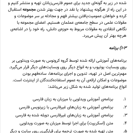
شده در زیر به گونه‌ای جدید برای عموم فارسی‌زبانان تهیه و منتشر کنیم و
در این راه از هرگونه پیشنهاد یا نقد در جهت بهتر شدن
مجموعه
استقبال
کرده و خواهان عمومیت‌یافتن بیشتر فهم و مجادله بر سر موضوعات و
مقولات علمی در سطح جامعه‌ی عملمان هستیم. اعضای مجموعه با
نگاهی انتقادی به مقولات مربوط به حوزه‌ی دانش، راه خود را در اشاعه‌ی
هرچه بهتر آن پیش می‌برد.
۱-۳) برنامه
برنامه‌های آموزشی ارائه شده توسط گروه کرونوس به صورت ویدئویی بر
روی وبسایت یوتیوب و به انواع دیگر روی وبسایت‌های دیگر قرار می‌گیرد.
مهم‌ترین اصل در تهیه، تدوین و اجرای برنامه‌ها، ساده‌فهم بودن
موضوعات و امکان ارائه‌ی آن به عموم استفاده‌کنندگان از اینترنت است.
انواع برنامه‌های تولید شده به شکل زیر می‌باشد:
برنامه‌ی آموزشی ویدئویی با میزبان به زبان فارسی
برنامه‌ی آموزشی به زبان‌های غیرفارسی با زیرنویس فارسی
برنامه‌ی آموزشی به زبان‌های غیرفارسی دوبله شده به فارسی
متن (اسکریپت) برای اجرا توسط میزبان به صورت ویدئویی
متن تهیه شده به صورت ترجمه برای قرارگیری روی سایت و دیگر