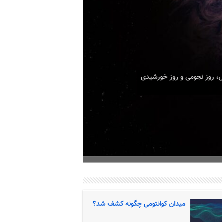
شد؟
 هستی کشف کنند. نظریه نسبیت عام و خاص
 ما نشان داد که ما هنوز اطلاعات زیادی در مورد
میدان کوانتومی چگونه کشف شد؟