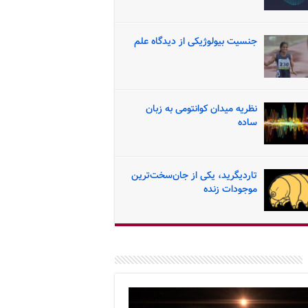
جنسیت بیولوژیکی از دیدگاه علم
نظریه میدان کوانتومی به زبان
ساده
تاردیگرید، یکی از جان‌سخت‌ترین
موجودات زنده