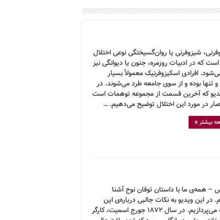
فرنی، شیزوفرنی یا روان‌گسیختگی نوعی اختلال
ست که در ادبیات روزمره، جنون یا دیوانگی نیز
ی‌شود. افرادی اسکیزوفرنیک معمولاً بسیار
و تنها بوده و از سوی جامعه طرد می‌شوند. در
دیو که آخرین قسمت از مجموعه توهمات است
صار در مورد این اختلال توضیح می‌دهیم. …
ه بیشتر »
 – همه‌ی ما با داستان توفان نوح آشنا
 در این ویدیو به نکات جالبی درباره‌ی این
افسانه می‌پردازیم. در سال ۱۸۷۲ جورج اسمیت، کارگر