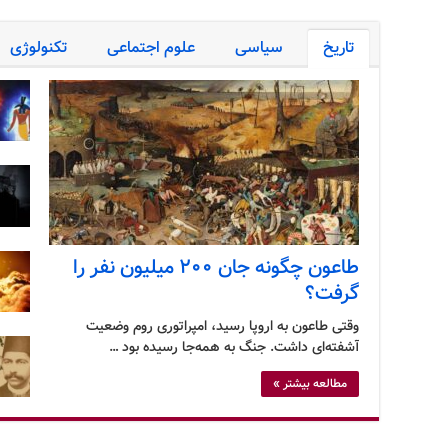
تاریخ
سیاسی
علوم اجتماعی
تکنولوژی
طاعون چگونه جان ۲۰۰ میلیون نفر را
گرفت؟
وقتی طاعون به اروپا رسید، امپراتوری روم وضعیت
آشفته‌ای داشت. جنگ به همه‌جا رسیده بود …
مطالعه بیشتر »