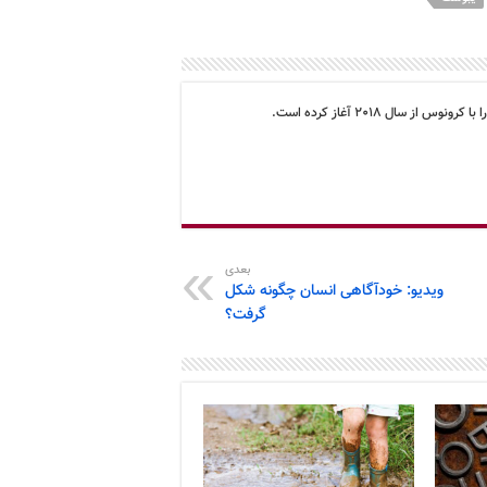
سال ۲۰۱۸ آغاز کرده است.
بعدی
ویدیو: خودآگاهی انسان چگونه شکل
گرفت؟