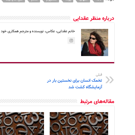
درباره منظر عقدایی
خانم عقدایی، عکاس، نویسنده و مترجم همکاری خود را با کرونوس از 
قبلی
تخمک انسان برای نخستین بار در
آزمایشگاه کشت شد
مقاله‌های مرتبط