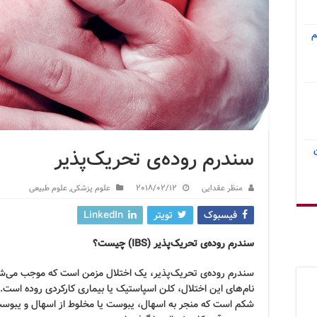
م
سندرم روده‌ی تحریک‌پذیر
منظر عقدایی
2018/02/12
علوم پزشکی
,
علوم طبیعی
فیسبوک
تویتر
LinkedIn
سندرم روده‌ی تحریک‌پذیر
(IBS)
چیست؟
سندرم روده‌ی تحریک‌پذیر، یک اختلال مزمن است که موجب می‌شود
نام‌های این اختلال، کلن اسپاستیک یا بیماری کارکردی روده است. از