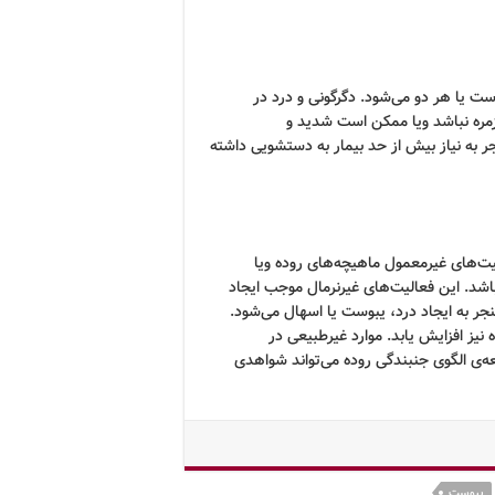
 یا هر دو می‌شود. دگرگونی و درد در
مره نباشد ویا ممکن است شدید و
 به نیاز بیش از حد بیمار به دستشویی داشته
ت‌های غیرمعمول ماهیچه‌های روده ویا
باشد. این فعالیت‌های غیرنرمال موجب ایجاد
جر به ایجاد درد، یبوست یا اسهال می‌شود.
ز افزایش یابد. موارد غیرطبیعی در
‌ی الگوی جنبندگی روده می‌تواند شواهدی
یبوست