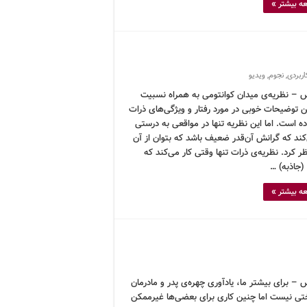
ه بیشتر »
ربردی
,
نجوم
,
ویدیو
 – نظریه‌ی میدان کوانتومی به همراه نسبیت
ن توضیحات خوبی در مورد رفتار و ویژگی‌های ذرات
اده است. اما این نظریه تنها در مواقعی به درستی
کند که گرانش آن‌قدر ضعیف باشد که بتوان از آن
 کرد. نظریه‌ی ذرات تنها وقتی کار می‌کند که
(جاذبه) …
ه بیشتر »
– برای بیشتر ما، یادآوری چهره‌ی پدر و مادرمان
تی نیست اما چنین کاری برای بعضی‌ها غیرممکن