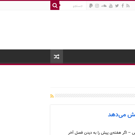
ایش می‌دهد
 – اگر هفته‌ی پیش را به دیدن فصل آخر