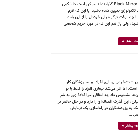
سریال Black Mirror گذرانده‌اید ممکن است حالا کمی
 تکنولوژی بدبین شده باشید. با این که لازم
 چند وقت دیگر خیلی خودتان را از این بابت
کنید، ولی باز هم این که در مورد حریم شخصی
ه بیشتر »
 – تشخیص بیماری افراد توسط پزشکان کار
ت. اما اگر می‌شد بیماری افراد را فقط با بو
‌ها تشخیص داد چه اتفاقی می‌افتاد؟ زنی به نام
ن، این قدرت افسانه‌ای را دارد و در حال حاضر در
ک به پژوهشگران در راه‌اندازی یک آزمایش
ی …
ه بیشتر »