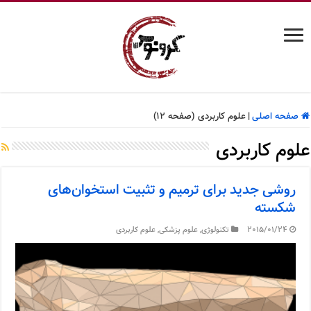
صفحه اصلی
|
علوم کاربردی (صفحه 12)
علوم کاربردی
روشی جدید برای ترمیم و تثبیت استخوان‌های
شکسته
2015/01/24
تکنولوژی
,
علوم پزشکی
,
علوم کاربردی