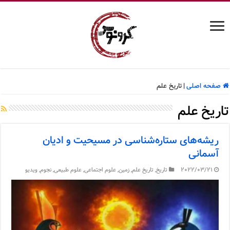
صفحه اصلی
|
تاریخ علم
تاریخ علم
ریشه‌های ستاره‌شناسی در مسیحیت و ادیان
آسمانی
2022/03/21
تاریخ
,
تاریخ علم
,
زمین
,
علوم اجتماعی
,
علوم طبیعی
,
نجوم
,
ویدیو