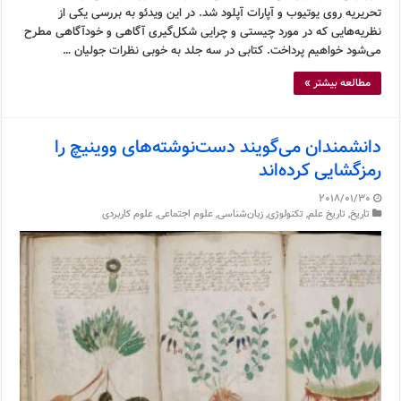
تحریریه روی یوتیوب و آپارات آپلود شد. در این ویدئو به بررسی یکی از
نظریه‌هایی که در مورد چیستی و چرایی شکل‌گیری آگاهی و خودآگاهی مطرح
می‌شود خواهیم پرداخت. کتابی در سه جلد به خوبی نظرات جولیان …
مطالعه بیشتر »
دانشمندان می‌گویند دست‌نوشته‌های ووینیچ را
رمزگشایی کرده‌اند
2018/01/30
تاریخ
,
تاریخ علم
,
تکنولوژی
,
زبان‌شناسی
,
علوم اجتماعی
,
علوم کاربردی