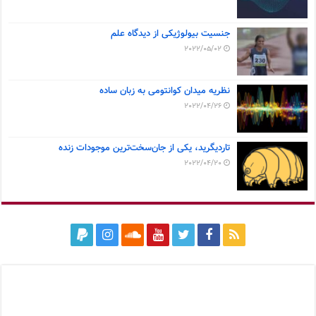
جنسیت بیولوژیکی از دیدگاه علم
2022/05/02
نظریه میدان کوانتومی به زبان ساده
2022/04/26
تاردیگرید، یکی از جان‌سخت‌ترین موجودات زنده
2022/04/20