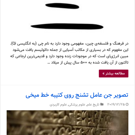
در فرهنگ و فلسفه‌ی چین، مفهومی وجود دارد به نام چی (به انگلیسی Qi).
این مفهوم که در بسیاری از مکاتب آسیایی از جمله دائوئیسم یافت می‌شود
مبین انرژی‌ای است که در موجودات زنده وجود دارد و قدیمی‌ترین ارجاعی که
تاکنون از آن یافت شده به ۵۰۰ سال پیش از میلاد …
مطالعه بیشتر »
تصویر جن عامل تشنج روی کتیبه خط میخی
2019/12/25
تاریخ علم
,
علوم پزشکی
,
علوم کاربردی