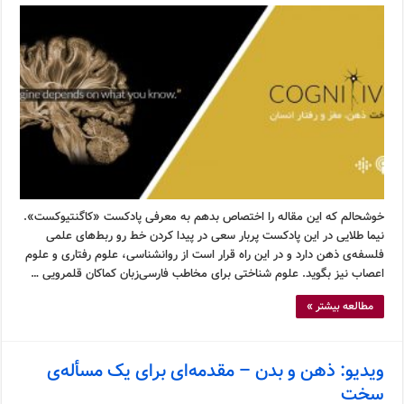
خوشحالم که این مقاله را اختصاص بدهم به معرفی پادکست «کاگنتیوکست».
نیما طلایی در این پادکست پربار سعی در پیدا کردن خط رو ربط‌های علمی
فلسفه‌ی ذهن دارد و در این راه قرار است از روانشناسی، علوم رفتاری و علوم
اعصاب نیز بگوید. علوم شناختی برای مخاطب فارسی‌زبان کماکان قلمرویی …
مطالعه بیشتر »
ویدیو: ذهن و بدن – مقدمه‌ای برای یک مسأله‌ی
سخت