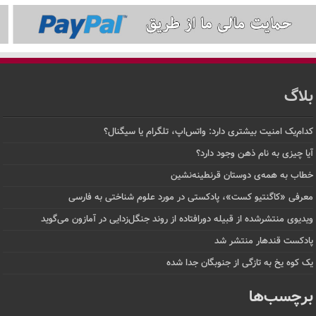
بلاگ
کدام‌یک امنیت بیشتری دارد: واتس‌اپ، تلگرام یا سیگنال؟
آیا چیزی به نام ذهن وجود دارد؟
خطاب به همه‌ی دوستان قرنطینه‌نشین
معرفی «کاگنتیو کست»، پادکستی در مورد علوم شناختی به فارسی
ویدیوی منتشرشده از قبیله دورافتاده‌ از روند جنگل‌زدایی در آمازون می‌گوید
پادکست قندهار منتشر شد
یک کوه یخ به تازگی از جنوبگان جدا شده
برچسب‌ها