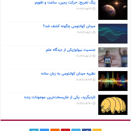
زنگ تفریح: حرکت زمین، ساعت و تقویم
2022/05/19
میدان کوانتومی چگونه کشف شد؟
2022/05/11
جنسیت بیولوژیکی از دیدگاه علم
2022/05/02
نظریه میدان کوانتومی به زبان ساده
2022/04/26
تاردیگرید، یکی از جان‌سخت‌ترین موجودات زنده
2022/04/20