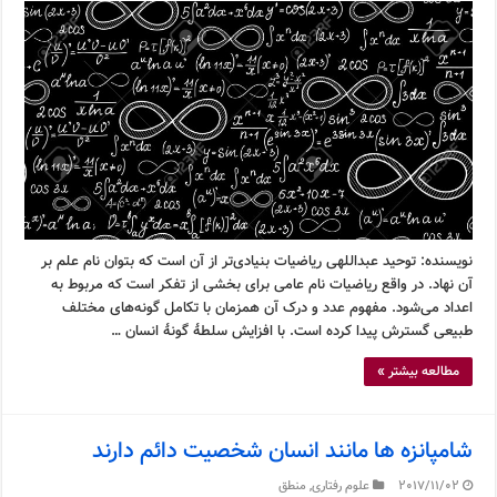
نویسنده: توحید عبداللهی ریاضیات بنیادی‌تر از آن است که بتوان نام علم بر
آن نهاد. در واقع ریاضیات نام عامی برای بخشی از تفکر است که مربوط به
اعداد می‌شود. مفهوم عدد و درک آن همزمان با تکامل گونه‌های مختلف
طبیعی گسترش پیدا کرده است. با افزایش سلطۀ گونۀ انسان …
مطالعه بیشتر »
شامپانزه ها مانند انسان شخصیت دائم دارند
2017/11/02
علوم رفتاری
,
منطق