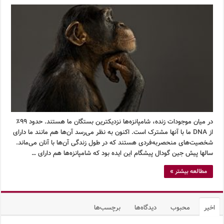
در میان موجودات زنده، شامپانزه‌ها نزدیکترین بستگان ما هستند. حدود ۹۹٪
از DNA ما با آنها مشترک است. اکنون به نظر می‌رسد آن‌ها هم مانند ما دارای
شخصیت‌های منحصربه‌فردی هستند که در طول زندگی آن‌ها با آنان می‌ماند.
سالها پیش جین گودال پیشگام این ایده بود که شامپانزه‌ها هم دارای …
مطالعه بیشتر »
اخیر
محبوب
دیدگاه‌ها
برچسب‌ها