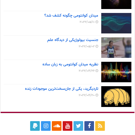
میدان کوانتومی چگونه کشف شد؟
2022/05/11
جنسیت بیولوژیکی از دیدگاه علم
2022/05/02
نظریه میدان کوانتومی به زبان ساده
2022/04/26
تاردیگرید، یکی از جان‌سخت‌ترین موجودات زنده
2022/04/20