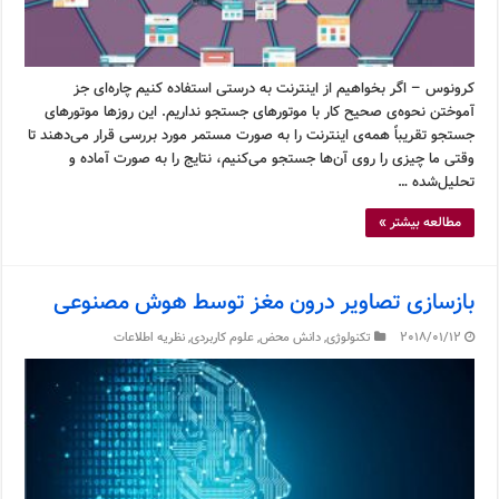
کرونوس – اگر بخواهیم از اینترنت به درستی استفاده کنیم چاره‌ای جز
آموختن نحوه‌ی صحیح کار با موتورهای جستجو نداریم. این روزها موتورهای
جستجو تقریباً همه‌ی اینترنت را به صورت مستمر مورد بررسی قرار می‌دهند تا
وقتی ما چیزی را روی آن‌ها جستجو می‌کنیم، نتایج را به صورت آماده و
تحلیل‌شده …
مطالعه بیشتر »
بازسازی تصاویر درون مغز توسط هوش مصنوعی
2018/01/12
تکنولوژی
,
دانش محض
,
علوم کاربردی
,
نظریه اطلاعات