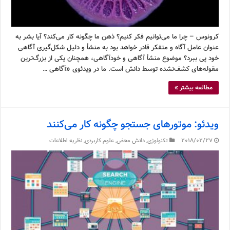
کرونوس – چرا ما می‌توانیم فکر کنیم؟ ذهن ما چگونه کار می‌کند؟ آیا بشر به
عنوان عامل آگاه و متفکر قادر خواهد بود به منشأ و دلیل شکل‌گیری آگاهی
خود پی ببرد؟ موضوع منشأ آگاهی و خودآگاهی، همچنان یکی از بزرگ‌ترین
مقوله‌های کشف‌نشده توسط دانش است. ما در ویدئوی «آگاهی …
مطالعه بیشتر »
ویدئو: موتورهای جستجو چگونه کار می‌کنند
2018/02/27
تکنولوژی
,
دانش محض
,
علوم کاربردی
,
نظریه اطلاعات