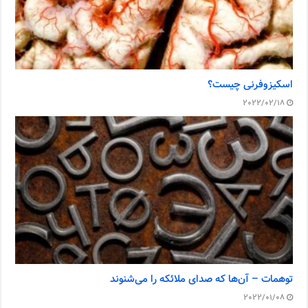
اسکیزوفرنی چیست؟
2022/02/18
توهمات – آن‌ها که صدای ملائکه را می‌شنوند
2022/01/08