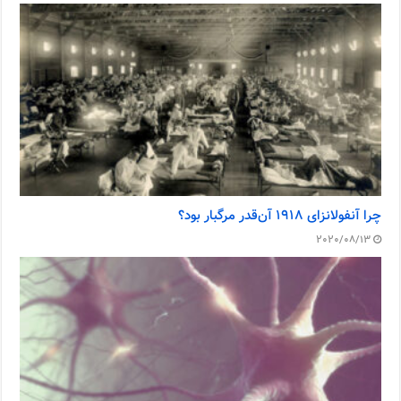
چرا آنفولانزای ۱۹۱۸ آن‌قدر مرگبار بود؟
2020/08/13