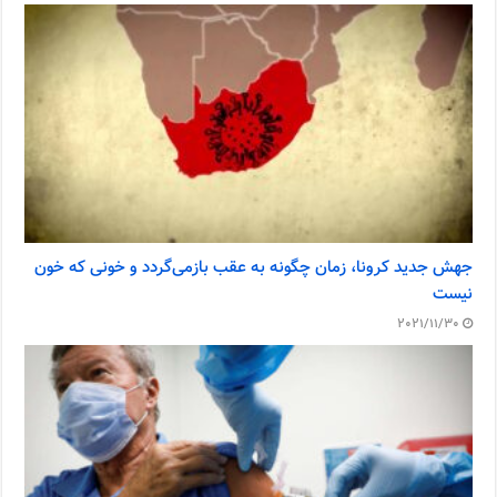
جهش جدید کرونا، زمان چگونه به عقب بازمی‌گردد و خونی که خون
نیست
2021/11/30