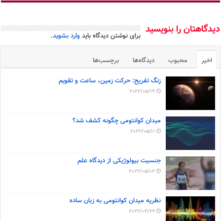
دیدگاهتان را بنویسید
برای نوشتن دیدگاه باید
وارد بشوید
.
اخیر
محبوب
دیدگاه‌ها
برچسب‌ها
زنگ تفریح: حرکت زمین، ساعت و تقویم
2022/05/19
میدان کوانتومی چگونه کشف شد؟
2022/05/11
جنسیت بیولوژیکی از دیدگاه علم
2022/05/02
نظریه میدان کوانتومی به زبان ساده
2022/04/26