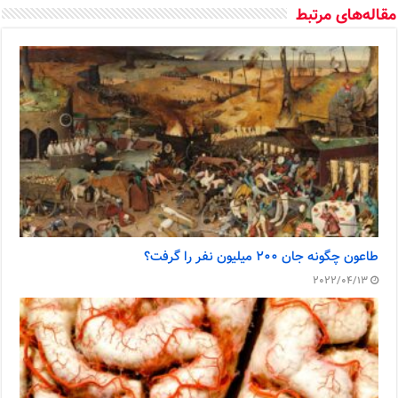
مقاله‌های مرتبط
طاعون چگونه جان ۲۰۰ میلیون نفر را گرفت؟
2022/04/13