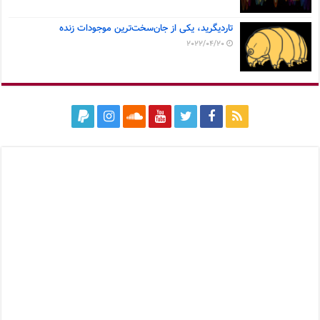
تاردیگرید، یکی از جان‌سخت‌ترین موجودات زنده
2022/04/20