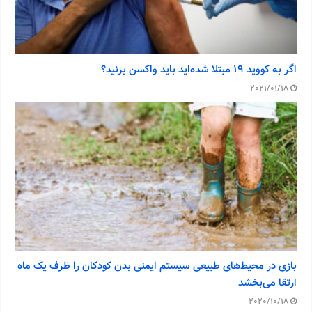
اگر به کووید ۱۹ مبتلا شده‌اید باید واکسن بزنید؟
2021/01/18
بازی در محیط‌های طبیعی سیستم ایمنی بدن کودکان را ظرف یک ماه
ارتقا می‌بخشد
2020/10/18