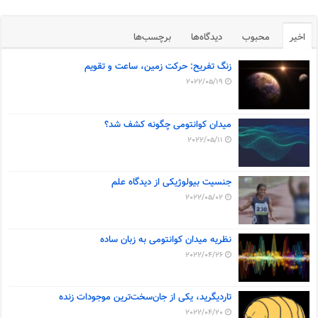
اخیر
محبوب
دیدگاه‌ها
برچسب‌ها
زنگ تفریح: حرکت زمین، ساعت و تقویم
2022/05/19
میدان کوانتومی چگونه کشف شد؟
2022/05/11
جنسیت بیولوژیکی از دیدگاه علم
2022/05/02
نظریه میدان کوانتومی به زبان ساده
2022/04/26
تاردیگرید، یکی از جان‌سخت‌ترین موجودات زنده
2022/04/20