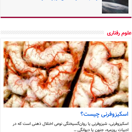
وم رفتاری
اسکیزوفرنی چیست؟
اسکیزوفرنی، شیزوفرنی یا روان‌گسیختگی نوعی اختلال ذهنی است که در
ادبیات روزمره، جنون یا دیوانگی …