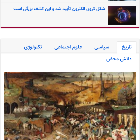
شکل کروی الکترون تأیید شد و این کشف بزرگی است
تاریخ
سیاسی
علوم اجتماعی
تکنولوژی
دانش محض