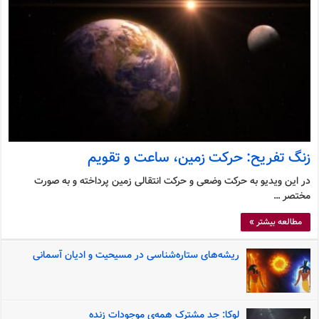
زنگ تفریح: حرکت زمین، ساعت و تقویم
در این ویدیو به حرکت وضعی و حرکت انتقالی زمین پرداخته و به صورت
مختصر …
مطالعه بیشتر »
ریشه‌های ستاره‌شناسی در مسیحیت و ادیان آسمانی
لوکا: جد مشترک همه‌ی موجودات زنده