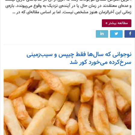
و عده‌ای معتقدند در زمان حال یا در آینده‌ی نزدیک به وقوع می‌پیوندد. بازه‌ی
زمانی این آخرالزمان هنوز مشخص نیست. اما بر اساس مقاله‌ای که در …
مطالعه بیشتر »
نوجوانی که سال‌ها فقط چیپس و سیب‌زمینی
سرخ‌کرده می‌خورد کور شد