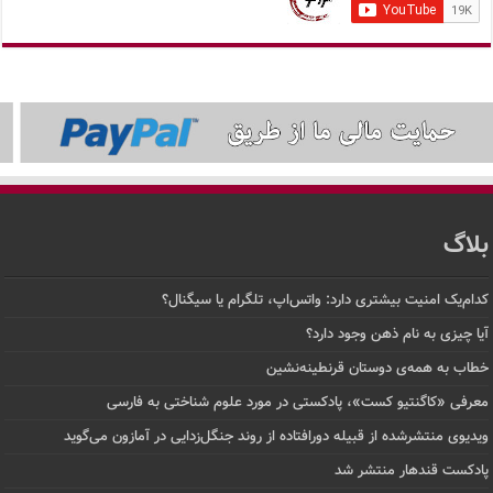
لاگ
ام‌یک امنیت بیشتری دارد: واتس‌اپ، تلگرام یا سیگنال؟
ا چیزی به نام ذهن وجود دارد؟
اب به همه‌ی دوستان قرنطینه‌نشین
رفی «کاگنتیو کست»، پادکستی در مورد علوم شناختی به فارسی
دیوی منتشرشده از قبیله دورافتاده‌ از روند جنگل‌زدایی در آمازون می‌گوید
دکست قندهار منتشر شد