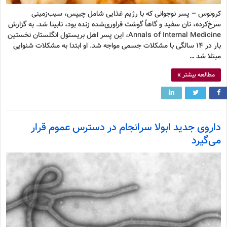
کرونوس – پسر نوجوانی که با رژیم غذایی شامل چیپس، سیب‌زمینی
سرخ‌کرده، نان سفید و گاهاً گوشت فراوری‌شده زنده بود، نابینا شد. به گزارش
Annals of Internal Medicine، این پسر اهل بریستول انگلستان نخستین
بار در ۱۴ سالگی با مشکلات جسمی مواجه شد. او ابتدا به مشکلات شنوایی
مبتلا شد …
مطالعه بیشتر »
داروی جدید ابولا سرانجام در دسترس عموم قرار
می‌گیرد