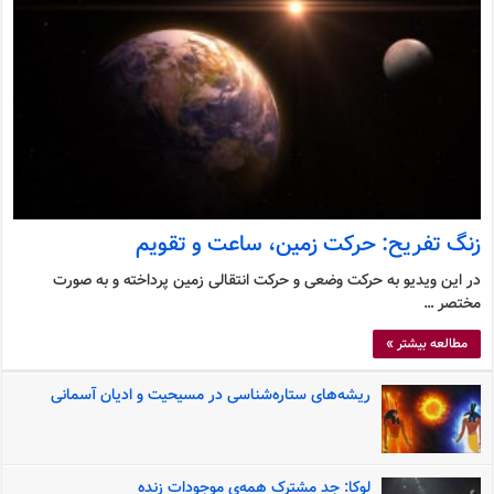
زنگ تفریح: حرکت زمین، ساعت و تقویم
در این ویدیو به حرکت وضعی و حرکت انتقالی زمین پرداخته و به صورت
مختصر …
مطالعه بیشتر »
ریشه‌های ستاره‌شناسی در مسیحیت و ادیان آسمانی
لوکا: جد مشترک همه‌ی موجودات زنده