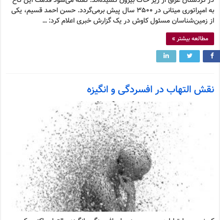
در کردستان عراق از زیر خاک بیرون کشیده‌اند. گفته می‌شود قدمت این کاخ
به امپراتوری میتانی در ۳۵۰۰ سال پیش برمی‌گردد. حسن احمد قسیم، یکی
از زمین‌شناسان مسئول کاوش در یک گزارش خبری اعلام کرد: …
مطالعه بیشتر »
نقش التهاب در افسردگی و انگیزه