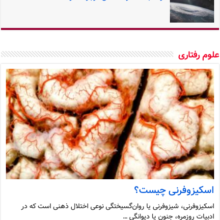
وم رفتاری
اسکیزوفرنی چیست؟
اسکیزوفرنی، شیزوفرنی یا روان‌گسیختگی نوعی اختلال ذهنی است که در
ادبیات روزمره، جنون یا دیوانگی …