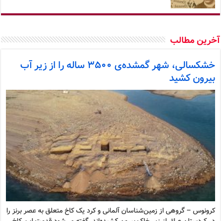
خرین مطالب
خشکسالی، شهر گمشده‌ی ۳۵۰۰ ساله را از زیر آب
بیرون کشید
کرونوس – گروهی از زمین‌شناسان آلمانی و کرد یک کاخ متعلق به عصر برنز را