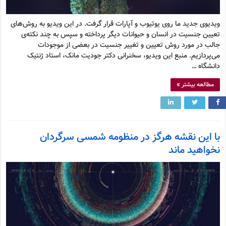
ویدیوی جدید ما روی یوتیوب و آپارات قرار گرفت. در این ویدیو به روش‌های
تعیین جنسیت در انسان و حیوانات دیگر پرداخته و سپس به چند نکته‌ی
جالب در مورد روش تعیین و تغییر جنسیت در بعضی از موجودات
می‌پردازیم. منبع این ویدیو، سخنرانی دکتر جودیت مانک، استاد ژنتیک
دانشگاه …
مطالعه بیشتر »
با این نقشه هرگز در منظومه شمسی سرگردان
نخواهید ماند