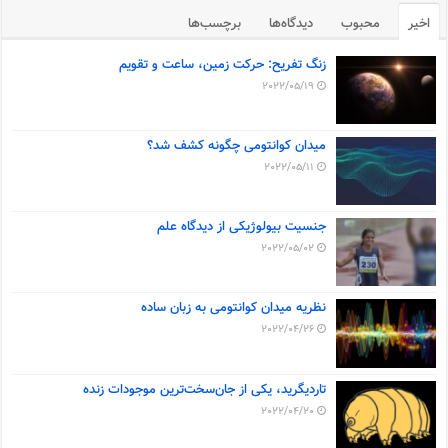
اخیر
محبوب
دیدگاه‌ها
برچسب‌ها
زنگ تفریح: حرکت زمین، ساعت و تقویم
2022/05/19
میدان کوانتومی چگونه کشف شد؟
2022/05/11
جنسیت بیولوژیکی از دیدگاه علم
2022/05/02
نظریه میدان کوانتومی به زبان ساده
2022/04/26
تاردیگرید، یکی از جان‌سخت‌ترین موجودات زنده
2022/04/20