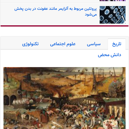
پروتئین مربوط به آلزایمر مانند عفونت در بدن پخش
می‌شود
تاریخ
سیاسی
علوم اجتماعی
تکنولوژی
دانش محض