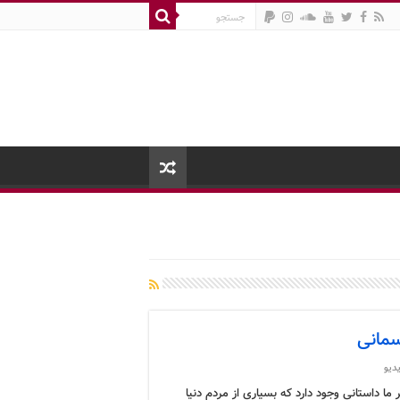
سمانی
دیو
ما داستانی وجود دارد که بسیاری از مردم دنیا