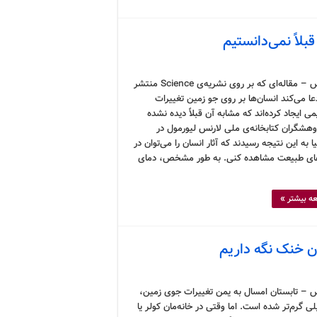
بلاً نمی‌دانستیم
کرونوس – مقاله‌ای که بر روی نشریه‌ی Science منتشر
ا می‌کند انسان‌ها بر روی جو زمین تغییرات
 ایجاد کرده‌اند که مشابه آن قبلاً دیده نشده
ژوهشگران کتابخانه‌ی ملی لارنس لیورمول در
یا به این نتیجه رسیدند که آثار انسان را می‌توان در
ی طبیعت مشاهده کنی. به طور مشخص، دمای
ه بیشتر »
ان خنک نگه داریم
 – تابستان امسال به یمن تغییرات جوی زمین،
ی گرم‌تر شده است. اما وقتی در خانه‌مان کولر یا