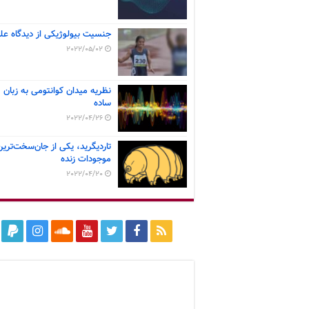
جنسیت بیولوژیکی از دیدگاه عل
2022/05/02
نظریه میدان کوانتومی به زبان
ساده
2022/04/26
تاردیگرید، یکی از جان‌سخت‌ترین
موجودات زنده
2022/04/20