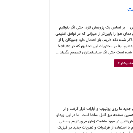
ست
 – بر اساس یک پژوهش تازه، حتی اگر بتوانیم
دمای هوا را پایین‌تر از میزانی که در توافق اقلیمی
کر شده نگه داریم، باز احتمال دارد جنوبگان را از
دست بدهیم. بنا بر محتویات این تحقیق که در Nature
شده است حتی اگر سیاستمداران تصمیم بگیرند …
ه بیشتر »
جدید ما روی یوتیوب و آپارات قرار گرفت و از
مین صفحه نیز قابل تماشا است. ما در این ویدئو
ش‌هایی در مورد ماهیت زمان می‌پردازیم و سعی
 با استفاده از فرضیات و نظریات جدید در فیزیک