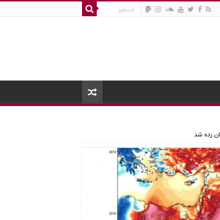
ان زده شد