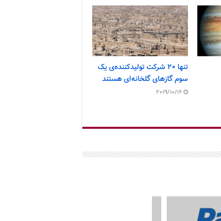
تنها ۲۰ شرکت تولیدکننده‌ی یک
سوم گازهای گلخانه‌ای هستند
2019/10/16