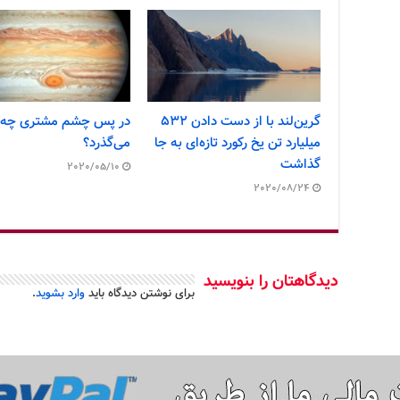
گرین‌لند با از دست دادن ۵۳۲
در پس چشم مشتری چه
میلیارد تن یخ رکورد تازه‌ای به جا
می‌گذرد؟
گذاشت
2020/05/10
2020/08/24
دیدگاهتان را بنویسید
برای نوشتن دیدگاه باید
وارد بشوید
.