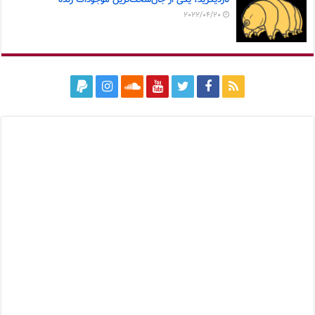
تاردیگرید، یکی از جان‌سخت‌ترین موجودات زنده
2022/04/20