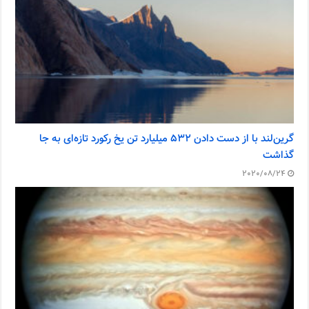
گرین‌لند با از دست دادن ۵۳۲ میلیارد تن یخ رکورد تازه‌ای به جا
گذاشت
2020/08/24