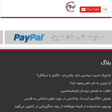
بلاگ
کدام‌یک امنیت بیشتری دارد: واتس‌اپ، تلگرام یا سیگنال؟
آیا چیزی به نام ذهن وجود دارد؟
خطاب به همه‌ی دوستان قرنطینه‌نشین
معرفی «کاگنتیو کست»، پادکستی در مورد علوم شناختی به فارسی
ویدیوی منتشرشده از قبیله دورافتاده‌ از روند جنگل‌زدایی در آمازون می‌گوید