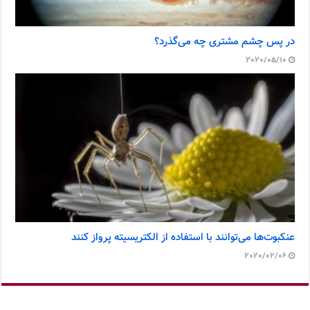
در پس چشم مشتری چه می‌گذرد؟
2020/05/10
عنکبوت‌ها می‌توانند با استفاده از الکتریسیته پرواز کنند
2020/02/06