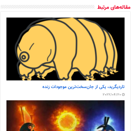
مقاله‌های مرتبط
تاردیگرید، یکی از جان‌سخت‌ترین موجودات زنده
2022/04/20