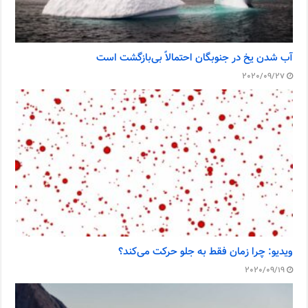
آب شدن یخ در جنوبگان احتمالاً بی‌بازگشت است
2020/09/27
ویدیو: چرا زمان فقط به جلو حرکت می‌کند؟
2020/09/19