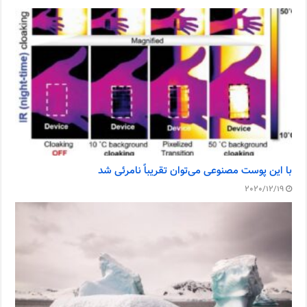
با این پوست مصنوعی می‌توان تقریباً نامرئی شد
2020/12/19