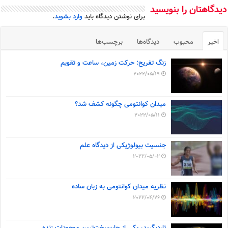
دیدگاهتان را بنویسید
برای نوشتن دیدگاه باید
وارد بشوید
.
اخیر
محبوب
دیدگاه‌ها
برچسب‌ها
زنگ تفریح: حرکت زمین، ساعت و تقویم
2022/05/19
میدان کوانتومی چگونه کشف شد؟
2022/05/11
جنسیت بیولوژیکی از دیدگاه علم
2022/05/02
نظریه میدان کوانتومی به زبان ساده
2022/04/26