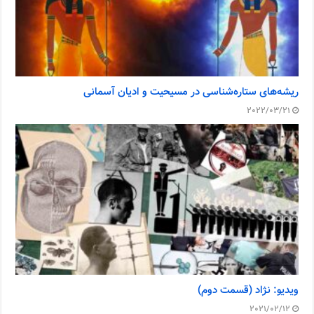
ریشه‌های ستاره‌شناسی در مسیحیت و ادیان آسمانی
2022/03/21
ویدیو: نژاد (قسمت دوم)
2021/02/12