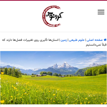
صفحه اصلی
|
علوم طبیعی
|
زمین
|
انسان‌ها تأثیری روی تغییرات فصل‌ها دارند که
قبلاً نمی‌دانستیم