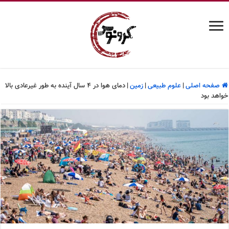
صفحه اصلی
|
علوم طبیعی
|
زمین
|
دمای هوا در ۴ سال آینده به طور غیرعادی بالا
خواهد بود