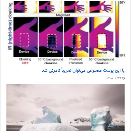
با این پوست مصنوعی می‌توان تقریباً نامرئی شد
2020/12/19