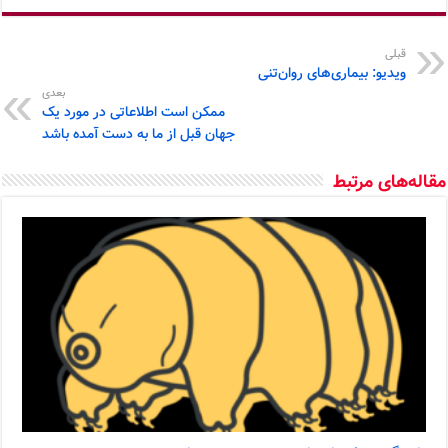
قبلی
ویدیو: بیماری‌های روان‌تنی
بعدی
ممکن است اطلاعاتی در مورد یک
جهان قبل از ما به دست آمده باشد
مقاله‌های مرتبط