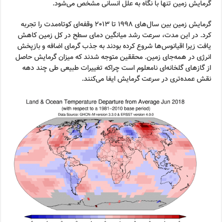
گرمایش زمین تنها با نگاه به علل انسانی مشخص می‌شود.
گرمایش زمین بین سال‌های ۱۹۹۸ تا ۲۰۱۳ وقفه‌ای کوتاه‌مدت را تجربه
کرد. در این مدت، سرعت رشد میانگین دمای سطح در کل زمین کاهش
یافت زیرا اقیانوس‌ها شروع کرده بودند به جذب گرمای اضافه و بازپخش
انرژی در همه‌جای زمین. محققین متوجه شدند که میزان گرمایش حاصل
از گازهای گلخانه‌ای نامعلوم است چراکه تغییرات طبیعی طی چند دهه
نقش عمده‌تری در سرعت گرمایش ایفا می‌کنند.