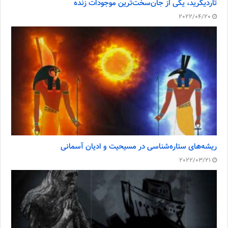
تاردیگرید، یکی از جان‌سخت‌ترین موجودات زنده
2022/04/20
ریشه‌های ستاره‌شناسی در مسیحیت و ادیان آسمانی
2022/03/21