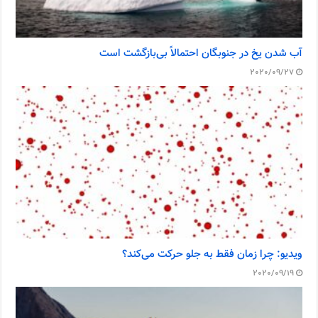
آب شدن یخ در جنوبگان احتمالاً بی‌بازگشت است
2020/09/27
ویدیو: چرا زمان فقط به جلو حرکت می‌کند؟
2020/09/19