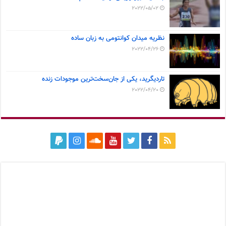
2022/05/02
نظریه میدان کوانتومی به زبان ساده
2022/04/26
تاردیگرید، یکی از جان‌سخت‌ترین موجودات زنده
2022/04/20