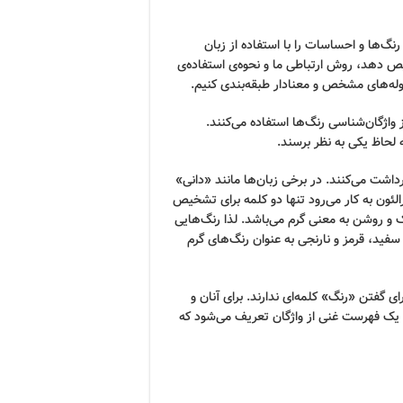
رنگ‌ها و احساسات را با استفاده از زبان
یص دهد، روش ارتباطی ما و نحوه‌ی استفاده‌ی
مقوله‌های مشخص و معنادار طبقه‌بندی کنیم.
 واژگان‌شناسی رنگ‌ها استفاده می‌کنند.
لحاظ یکی به نظر برسند.
داشت می‌کنند. در برخی زبان‌ها مانند «دانی»
رالئون به کار می‌رود تنها دو کلمه برای تشخیص
نک و روشن به معنی گرم می‌باشد. لذا رنگ‌هایی
فید، قرمز و نارنجی به عنوان رنگ‌های گرم
ی گفتن «رنگ» کلمه‌ای ندارند. برای آنان و
 یک فهرست غنی از واژگان تعریف می‌شود که