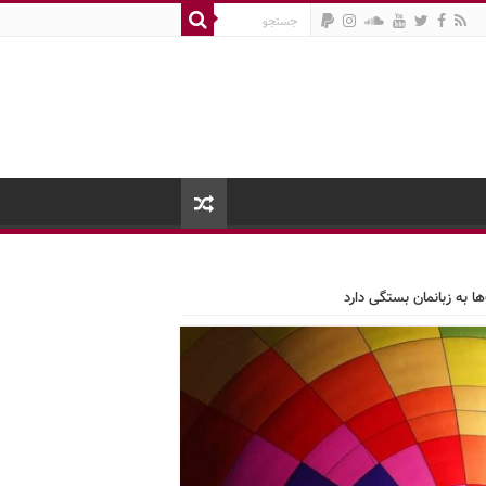
ها به زبانمان بستگی دارد