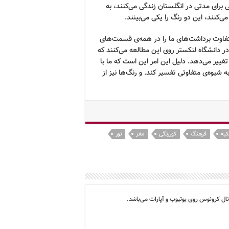
تی برای مدتی در انگلستان زندگی می‌کنند، به
می‌کنند، این دو رنگ را یکی می‌بینند.
متفاوت برداشت‌های ما را در همه‌ی قسمت‌های
ر دانشگاه لنکستر روی این مطالعه می‌کنند که
غییر می‌دهد. دلیل این امر این است که ما با
ه شیوه‌ی متفاوتی تفسیر کند. و رنگ‌ها نیز از
یه
فرهنگ
کوررنگی
مغز
نور
ال کرونوس روی یوتیوب و آپارات می‌باشد.