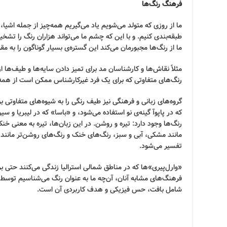
فرهنگ رنگ‌ها
ما از روزی که متولد می‌شویم یاد می‌گیریم همه‌چیز از جمله اشیا، 
طبقه‌بندی کنیم. و با این که چشم ما می‌تواند هزاران رنگ را تشخ
ما از رنگ‌ها مجبورمان می‌کند این گستره‌ی بسیار گوناگون را به 
مثلاً نقاش‌ها و کارشناسان مد برای تمیز دادن سایه‌ها و طیف‌ها از
رنگ‌های متفاوتی که برای یک فرد غیرکارشناس ممکن است از همه 
گروه‌های زبانی و فرهنگی نیز طیف رنگی را به شیوه‌های متفاوتی بر
که در پاپوآ گینه‌ی نو استفاده می‌شود، و «باسا» که در لیبریا و سی
رنگ‌ها وجود دارد: تیره و روشن. در این زبان‌ها، تیره به معنی خ
مانند مشکی، آبی و سبز، رنگ‌های خنک و رنگ‌های روشن‌تر مانند س
تفسیر می‌شود.
«وارل‌پیری»ها که در مناطق شمالی استرالیا زندگی می‌کنند حتی برا
فرهنگ‌های مشابه آنان، آن‌چه ما به عنوان رنگ می‌شناسیم توسط
شامل بافت، حس فیزیکی و هدف کاربردی آن است.