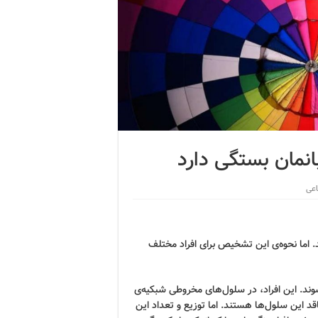
بانمان بستگی دارد
اعی
اما نحوه‌ی این تشخیص برای افراد مختلف
وند. این افراد، در سلول‌های مخروطی شبکیه‌ی
 این سلول‌ها هستند. اما توزیع و تعداد این