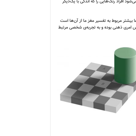
ود افراد رنگ‌هایی را که اندکی با یک‌دیگر
ها بیشتر مربوط به تفسیر مغز ما از آن‌ها است
 پس امری ذهنی بوده و به تجربه‌ی شخصی مرتبط