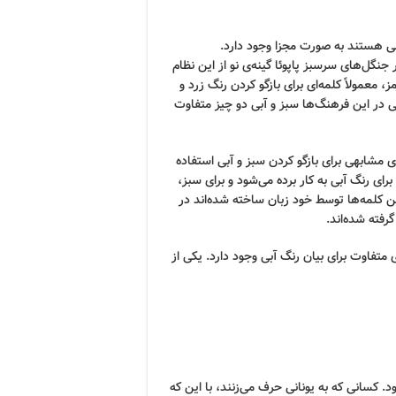
 اکثر زبان‌ها، ۵ کلمه که مربوط به ۵ رنگ اصلی هستند به صورت مجزا وجود دارد.
گل‌های سرسبز پاپوئا گینه‌ی نو از این نظام
ز، معمولاً کلمه‌ای برای بازگو کردن رنگ زرد و
ی در این فرهنگ‌ها سبز و آبی دو چیز متفاوت
 مشابهی برای بازگو کردن سبز و آبی استفاده
 برای رنگ آبی به کار برده می‌شود و برای سبز،
این کلمه‌ها توسط خود زبان ساخته شده‌اند در
رفته شده‌اند.
 متفاوت برای بیان رنگ آبی وجود دارد. یکی از
 کسانی که به یونانی حرف می‌زنند، با این که