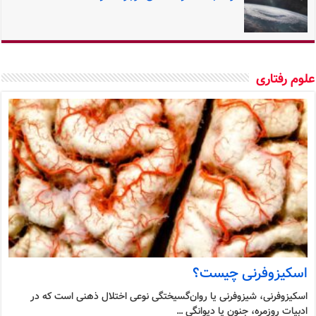
وم رفتاری
اسکیزوفرنی چیست؟
اسکیزوفرنی، شیزوفرنی یا روان‌گسیختگی نوعی اختلال ذهنی است که در
ادبیات روزمره، جنون یا دیوانگی …