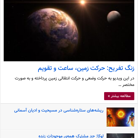
زنگ تفریح: حرکت زمین، ساعت و تقویم
در این ویدیو به حرکت وضعی و حرکت انتقالی زمین پرداخته و به صورت
مختصر …
مطالعه بیشتر »
ریشه‌های ستاره‌شناسی در مسیحیت و ادیان آسمانی
لوکا: جد مشترک همه‌ی موجودات زنده