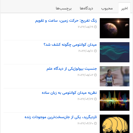
اخیر
محبوب
دیدگاه‌ها
برچسب‌ها
زنگ تفریح: حرکت زمین، ساعت و تقویم
2022/05/19
میدان کوانتومی چگونه کشف شد؟
2022/05/11
جنسیت بیولوژیکی از دیدگاه علم
2022/05/02
نظریه میدان کوانتومی به زبان ساده
2022/04/26
تاردیگرید، یکی از جان‌سخت‌ترین موجودات زنده
2022/04/20