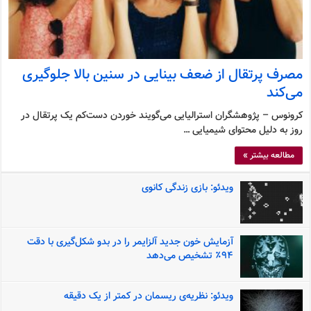
مصرف پرتقال از ضعف بینایی در سنین بالا جلوگیری
می‌کند
کرونوس – پژوهشگران استرالیایی می‌گویند خوردن دست‌کم یک پرتقال در
روز به دلیل محتوای شیمیایی …
مطالعه بیشتر »
ویدئو: بازی زندگی کانوی
آزمایش خون جدید آلزایمر را در بدو شکل‌گیری با دقت
۹۴٪ تشخیص می‌دهد
ویدئو: نظریه‌ی ریسمان در کمتر از یک دقیقه