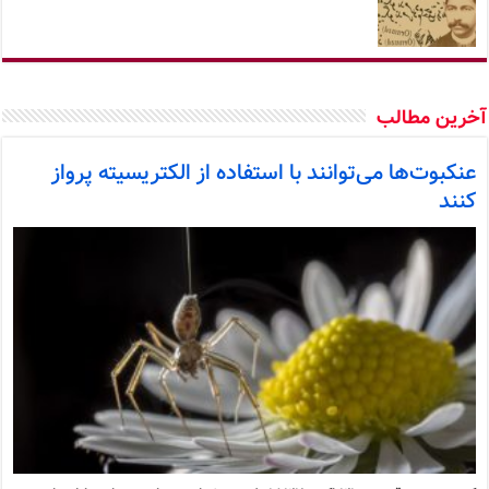
خرین مطالب
عنکبوت‌ها می‌توانند با استفاده از الکتریسیته پرواز
کنند