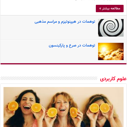
مطالعه بیشتر »
توهمات در هیپنوتیزم و مراسم مذهبی
توهمات در صرع و پارکینسون
وم کاربردی