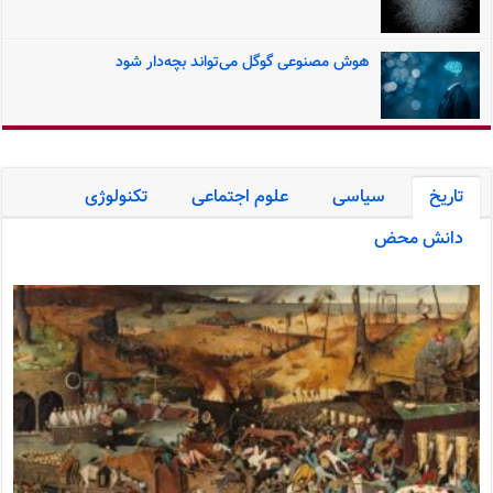
هوش مصنوعی گوگل می‌تواند بچه‌دار شود
تاریخ
سیاسی
علوم اجتماعی
تکنولوژی
دانش محض