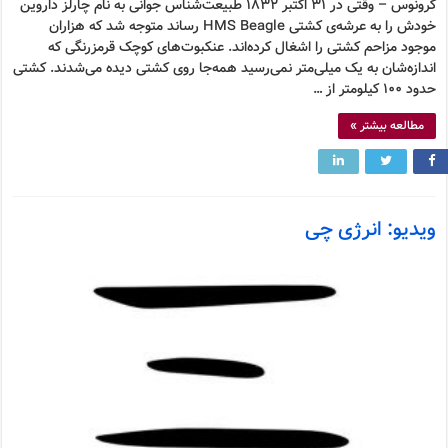
کرونوس – وقتی در ۳۱ اکتبر ۱۸۳۲ طبیعت‌شناس جوانی به نام چارلز داروین
خودش را به عرشه‌ی کشتی HMS Beagle رساند متوجه شد که هزاران
موجود مزاحم کشتی را اشغال کرده‌اند. عنکبوت‌های کوچک قرمزرنگی که
اندازه‌شان به یک میلی‌متر نمی‌رسید همه‌جا روی کشتی دیده می‌شدند. کشتی
حدود ۱۰۰ کیلومتر از …
مطالعه بیشتر »
ویدیو: انرژی چی