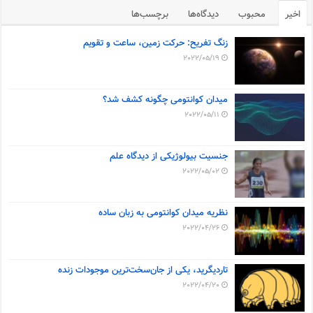
اخیر
محبوب
دیدگاه‌ها
برچسب‌ها
زنگ تفریح: حرکت زمین، ساعت و تقویم
2022/05/19
میدان کوانتومی چگونه کشف شد؟
2022/05/11
جنسیت بیولوژیکی از دیدگاه علم
2022/05/02
نظریه میدان کوانتومی به زبان ساده
2022/04/26
تاردیگرید، یکی از جان‌سخت‌ترین موجودات زنده
2022/04/20