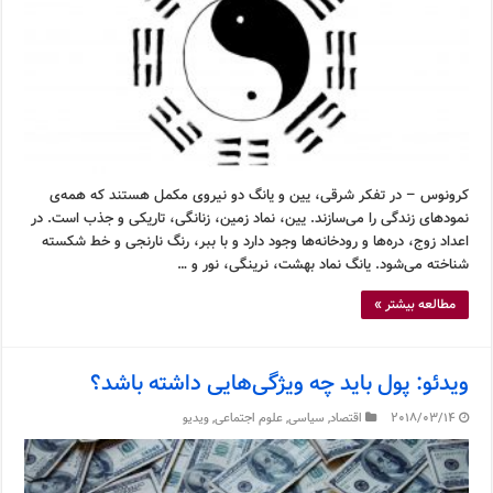
کرونوس – در تفکر شرقی، یین و یانگ دو نیروی مکمل هستند که همه‌ی
نمودهای زندگی را می‌سازند. یین، نماد زمین، زنانگی، تاریکی و جذب است. در
اعداد زوج، دره‌ها و رودخانه‌ها وجود دارد و با ببر، رنگ نارنجی و خط شکسته
شناخته می‌شود. یانگ نماد بهشت، نرینگی، نور و …
مطالعه بیشتر »
ویدئو: پول باید چه ویژگی‌هایی داشته باشد؟
2018/03/14
اقتصاد
,
سیاسی
,
علوم اجتماعی
,
ویدیو