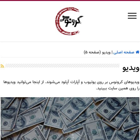
صفحه اصلی
|
ویدیو (صفحه 5)
ویدیو
ویدیوهای کرونوس بر روی یوتیوب و آپارات آپلود می‌شوند. از اینجا می‌توانید ویدیوها
را روی همین سایت ببینید.