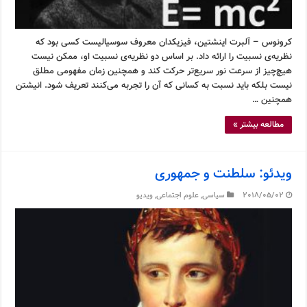
کرونوس – آلبرت اینشتین، فیزیکدان معروف سوسیالیست کسی بود که
نظریه‌ی نسبیت را ارائه داد. بر اساس دو نظریه‌ی نسبیت او، ممکن نیست
هیچ‌چیز از سرعت نور سریع‌تر حرکت کند و همچنین زمان مفهومی مطلق
نیست بلکه باید نسبت به کسانی که آن را تجربه می‌کنند تعریف شود. انیشتن
همچنین …
مطالعه بیشتر »
ویدئو: سلطنت و جمهوری
2018/05/02
سیاسی
,
علوم اجتماعی
,
ویدیو