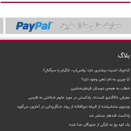
بلاگ
کدام‌یک امنیت بیشتری دارد: واتس‌اپ، تلگرام یا سیگنال؟
آیا چیزی به نام ذهن وجود دارد؟
خطاب به همه‌ی دوستان قرنطینه‌نشین
معرفی «کاگنتیو کست»، پادکستی در مورد علوم شناختی به فارسی
ویدیوی منتشرشده از قبیله دورافتاده‌ از روند جنگل‌زدایی در آمازون می‌گوید
پادکست قندهار منتشر شد
یک کوه یخ به تازگی از جنوبگان جدا شده