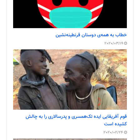
خطاب به همه‌ی دوستان قرنطینه‌نشین
2020/03/19
قوم آفریقایی ایده تک‌همسری و پدرسالاری را به چالش
کشیده است
2020/02/24