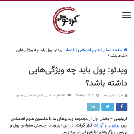
صفحه اصلی
|
علوم اجتماعی
|
اقتصاد
|
ویدئو: پول باید چه ویژگی‌هایی
داشته باشد؟
ویدئو: پول باید چه ویژگی‌هایی
داشته باشد؟
هیأت تحریریه
2018/03/14
اقتصاد
,
سیاسی
,
علوم اجتماعی
,
ویدیو
کرونوس – بخش اول از مجموعه ویدیوهای ما با مضمون علوم اقتصادی
روی
یوتیوب
و
آپارات
قرار گرفت. در این اپیزود به چیستی مقوله‌ی پول و
بررسی ویژگی‌های اولیه‌ی آن می‌پردازیم.