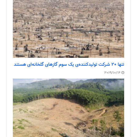
تنها ۲۰ شرکت تولیدکننده‌ی یک سوم گازهای گلخانه‌ای هستند
2019/10/16