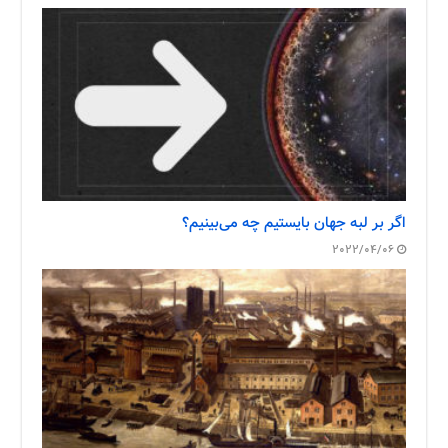
اگر بر لبه جهان بایستیم چه می‌بینیم؟
2022/04/06