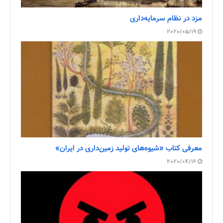
مزد در نظام سرمایه‌داری
2020/05/19
معرفی کتاب «شیوه‌های تولید زمین‌داری در ایران»
2020/04/16