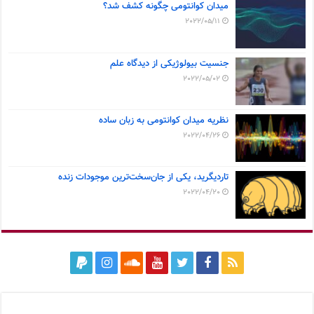
میدان کوانتومی چگونه کشف شد؟
2022/05/11
جنسیت بیولوژیکی از دیدگاه علم
2022/05/02
نظریه میدان کوانتومی به زبان ساده
2022/04/26
تاردیگرید، یکی از جان‌سخت‌ترین موجودات زنده
2022/04/20