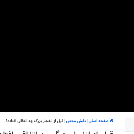
صفحه اصلی
|
دانش محض
|
قبل از انفجار بزرگ چه اتفاقی افتاده؟