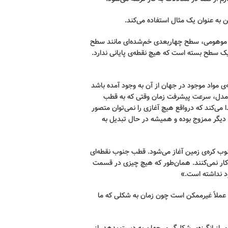
ن به عنوان یک مثال استفاده می‌کند.
ن موهومی، سطح چهاربعدی خم‌شده‌ای مانند سطح
یک سطح بسته است که هیچ نقطه‌ی پایانی ندارد.
ی مواد موجود در جهان از آن به وجود آمده باشد
ن مدل، سرعت پیشرفت زمان وقتی که به قطب
می‌کند که درواقع هیچ آغازی را نمی‌توان متصور
 دیگر ممزوج بوده و همیشه در حال تبدیل به
 کره‌ی زمین آغاز می‌شود. قطب جنوب نقطه‌ای
کار نمی‌کنند. همان‌طور که هیچ چیزی در قسمت
د نداشته است.»
 عملاً غیرممکن است چون زمان به شکلی که ما