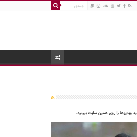
نید ویدیوها را روی همین سایت ببینید.