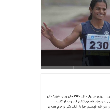
ر پندمی‌های بعدی
کرونوس – روزی در بهار سال ۱۹۴۰ جان ویلر، فیزیک‌دان
ی به ریچارد فاینمن تلفن کرد و به او گفت:
 من تازه فهمیدم چرا بار الکتریکی و جرم همه‌ی