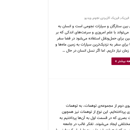
فیزیک
,
فیزیک کاربردی
,
نجوم
,
ویدیو
بین ستارگان و سیارات نجومی است و انسان به
ی‌تواند با علم امروزی و سرعت‌های اندکی که بر
ین برای حمل‌ونقل استفاده می‌شود در فضا سفر
 برای سفر به نزدیک‌ترین سیارات به زمین ماه‌ها و
زمان نیاز داریم. اما اگر نسل انسان در حال …
ه بیشتر »
یوی دوم از مجموعه‌ی توهمات، به توهمات
 پرداخته‌ایم. این نوع از توهمات نیز همچون
 بصری که در قسمت اول به آن‌ها پرداختیم به
مختلفی ایجاد می‌شوند. تفکر غالب در جامعه