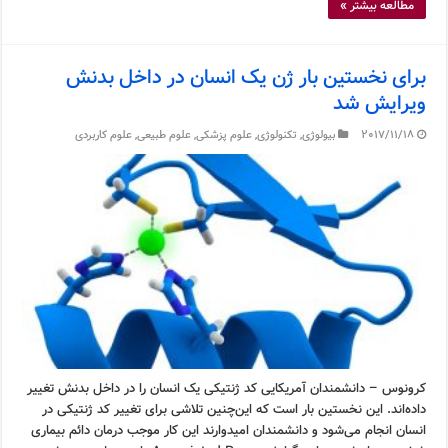
مطالعه بیشتر »
برای نخستین بار ژن یک انسان در داخل بدنش
ویرایش شد
2017/11/18
بیولوژی
,
تکنولوژی
,
علوم پزشکی
,
علوم طبیعی
,
علوم کاربردی
کرونوس – دانشمندان آمریکایی کد ژنتیکی یک انسان را در داخل بدنش تغییر
داده‌اند. این نخستین بار است که این‌چنین تلاشی برای تغییر کد ژنتیکی در
انسان انجام می‌شود و دانشمندان امیدوارند این کار موجب درمان دائم بیماری