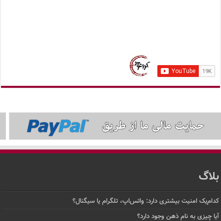
بلاگ
کدام‌یک امنیت بیشتری دارد: واتس‌اپ، تلگرام یا سیگنال؟
آیا چیزی به نام ذهن وجود دارد؟