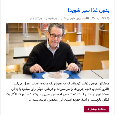
بدون غذا سیر شوید!
2017/11/26
بیولوژی
,
علوم پزشکی
,
علوم طبیعی
,
علوم کاربردی
محققان قرصی تولید کرده‌اند که به عنوان یک ماده‌ی غذایی عمل می‌کند،
کالری کمتری دارد، چربی‌ها را می‌سوزاند و درمانی موثر برای مبارزه با چاقی
است؛ این در حالی است که شخص احساس سیری می‌کند تا حدی که انگار یک
غذای دلچسب و لذیذ خورده است. این محصول تولید شده …
مطالعه بیشتر »