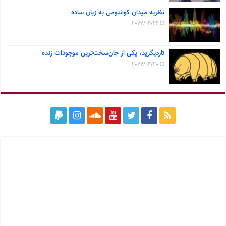
نظریه میدان کوانتومی به زبان ساده
2022/04/26
تاردیگرید، یکی از جان‌سخت‌ترین موجودات زنده
2022/04/20