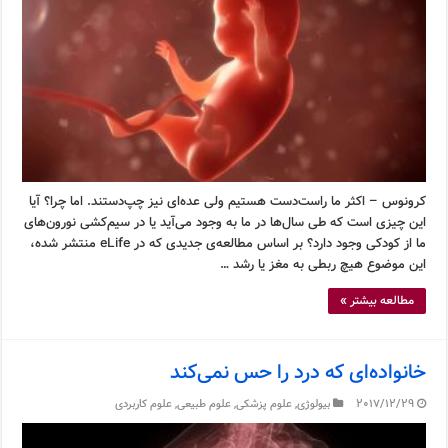
کرونوس – اکثر ما راست‌دست هستیم ولی عده‌ای نیز چپ‌دستند. اما چرا؟ آیا
این چیزی است که طی سال‌ها در ما به وجود می‌آید یا در سیم‌کشی نورون‌های
ما از کودکی وجود دارد؟ بر اساس مطالعه‌ی جدیدی که در eLife منتشر شده،
این موضوع هیچ ربطی به مغز یا رشد …
مطالعه بیشتر »
خانواده‌ای که درد را حس نمی‌کند
2017/12/29
بیولوژی
,
علوم پزشکی
,
علوم طبیعی
,
علوم کاربردی