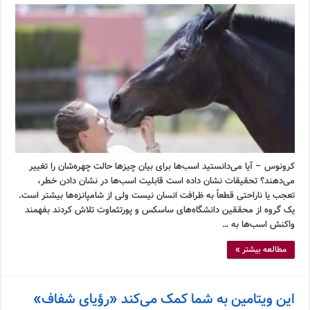
کرونوس – آیا می‌دانستید اسب‌ها برای بیان چیزها حالت چهره‌شان را تغییر
می‌دهند؟ تحقیقات نشان داده است قابلیت اسب‌ها در نشان دادن خطر،
تعجب یا ناراحتی قطعاً به ظرافت انسان نیست ولی از شامپانزه‌ها بیشتر است.
یک گروه از محققین دانشگاه‌های ساسکس و پورتثماوت تلاش کردند بفهمند
واکنش اسب‌ها به …
مطالعه بیشتر »
این ویتامین به شما کمک می‌کند «رؤیای شفاف»