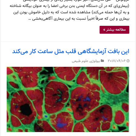
(بیماری‌ای که در آن دستگاه ایمنی بدن برخی اعضا را به عنوان بیگانه شناخته
و به آن‌ها حمله می‌کند) مشاهده شده است که به دلیل خاموش بودن این
بیماری و این که صرفاً اخیراً نسبت به این بیماری آگاهی‌بخشی …
مطالعه بیشتر »
این بافت آزمایشگاهی قلب مثل ساعت کار می‌کند
2018/04/06
بیولوژی
,
علوم طبیعی