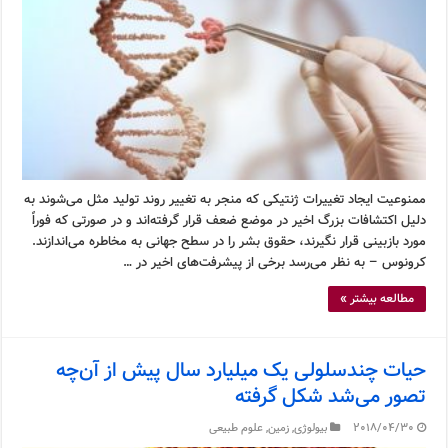
ممنوعیت ایجاد تغییرات ژنتیکی که منجر به تغییر روند تولید مثل می‌شوند به
دلیل اکتشافات بزرگ اخیر در موضع ضعف قرار گرفته‌اند و در صورتی که فوراً
مورد بازبینی قرار نگیرند، حقوق بشر را در سطح جهانی به مخاطره می‌اندازند.
کرونوس – به نظر می‌رسد برخی از پیشرفت‌های اخیر در …
مطالعه بیشتر »
حیات چندسلولی یک میلیارد سال پیش از آن‌چه
تصور می‌شد شکل گرفته
2018/04/30
بیولوژی
,
زمین
,
علوم طبیعی