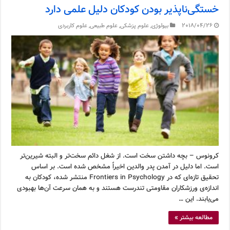
خستگی‌ناپذیر بودن کودکان دلیل علمی دارد
2018/04/26
بیولوژی
,
علوم پزشکی
,
علوم طبیعی
,
علوم کاربردی
کرونوس – بچه داشتن سخت است. از شغل دائم سخت‌تر و البته شیرین‌تر
است. اما دلیل در آمدن پدر والدین اخیراً مشخص شده است. بر اساس
تحقیق تازه‌ای که در Frontiers in Psychology منتشر شده، کودکان به
اندازه‌ی ورزشکاران مقاومتی تندرست هستند و به همان سرعت آن‌ها بهبودی
می‌یابند. این …
مطالعه بیشتر »