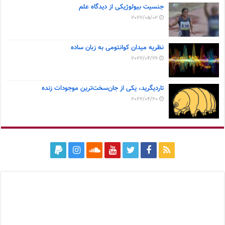
جنسیت بیولوژیکی از دیدگاه علم
2022/05/02
نظریه میدان کوانتومی به زبان ساده
2022/04/26
تاردیگرید، یکی از جان‌سخت‌ترین موجودات زنده
2022/04/20