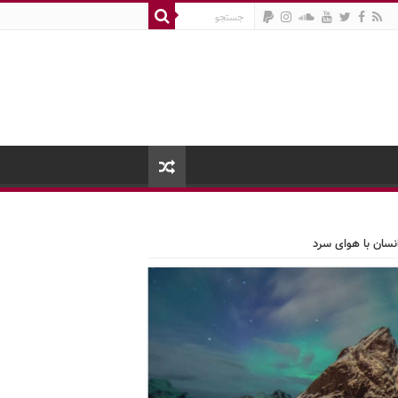
انسان با هوای سرد