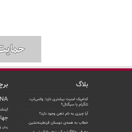
بلاگ
برچ
NA
کدام‌یک امنیت بیشتری دارد: واتس‌اپ،
تلگرام یا سیگنال؟
اینشت
آیا چیزی به نام ذهن وجود دارد؟
جها
خطاب به همه‌ی دوستان قرنطینه‌نشین
ز
زمان