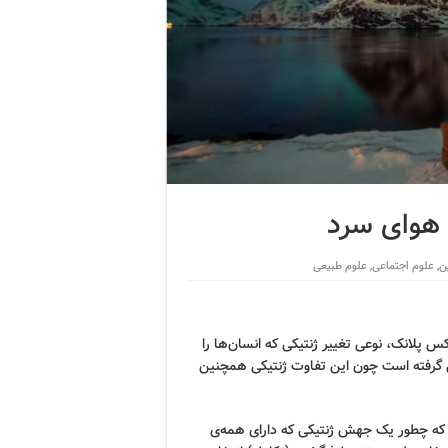
ا هوای سرد
ن
,
علوم اجتماعی
,
علوم طبیعی
پلانک، نوعی تغییر ژنتیکی که انسان‌ها را
کل گرفته است چون این تفاوت ژنتیکی همچنین
 که چطور یک جهش ژنتیکی که دارای همه‌ی