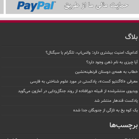
بلاگ
کدام‌یک امنیت بیشتری دارد: واتس‌اپ، تلگرام یا سیگنال؟
آیا چیزی به نام ذهن وجود دارد؟
خطاب به همه‌ی دوستان قرنطینه‌نشین
معرفی «کاگنتیو کست»، پادکستی در مورد علوم شناختی به فارسی
ویدیوی منتشرشده از قبیله دورافتاده‌ از روند جنگل‌زدایی در آمازون می‌گوید
پادکست قندهار منتشر شد
یک کوه یخ به تازگی از جنوبگان جدا شده
برچسب‌ها