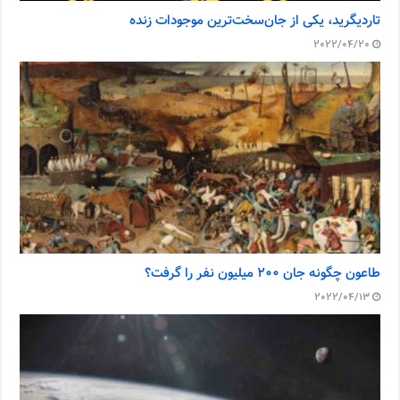
تاردیگرید، یکی از جان‌سخت‌ترین موجودات زنده
2022/04/20
طاعون چگونه جان ۲۰۰ میلیون نفر را گرفت؟
2022/04/13