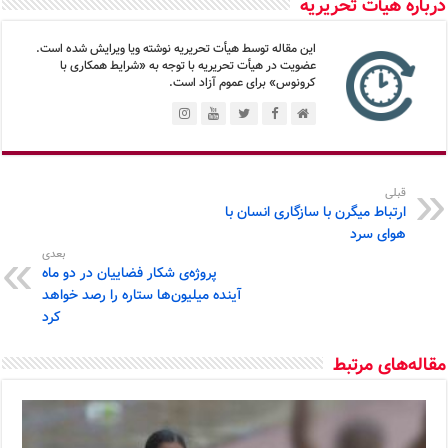
درباره هیأت تحریریه
این مقاله توسط هیأت تحریریه نوشته ویا ویرایش شده است.
عضویت در هیأت تحریریه با توجه به «شرایط همکاری با
کرونوس» برای عموم آزاد است.
قبلی
ارتباط میگرن با سازگاری انسان با
هوای سرد
بعدی
پروژه‌ی شکار فضاییان در دو ماه
آینده میلیون‌ها ستاره را رصد خواهد
کرد
مقاله‌های مرتبط