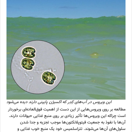
این ویروس در آب‌های کِدِر که اکسیژن پایینی دارند دیده می‌شود
مطالعه بر روی ویروس‌هایی از این دست از اهمیت فوق‌العاده‌ای برخوردار
است چراکه این ویروس‌ها تأثیر زیادی بر روی منبع غذایی حیوانات دارند.
آن‌ها با نفوذ به جمعیت فیتوپلانکتون‌ها موجب تجزیه و جدا شدن
سلول‌های آن‌ها می‌شوند. تتراسلمیس خود یک منبع خوب غذایی و