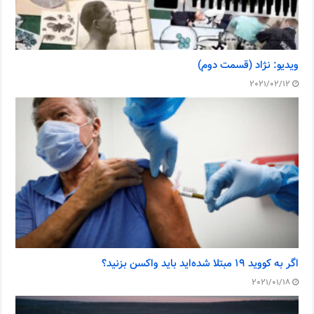
ویدیو: نژاد (قسمت دوم)
2021/02/12
اگر به کووید ۱۹ مبتلا شده‌اید باید واکسن بزنید؟
2021/01/18