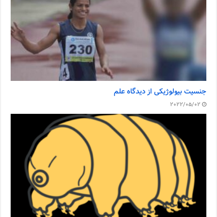
جنسیت بیولوژیکی از دیدگاه علم
2022/05/02