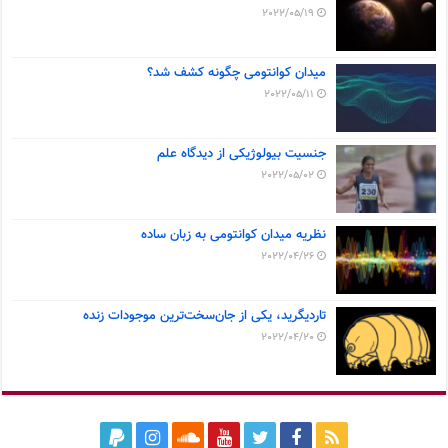
2022/05/19
میدان کوانتومی چگونه کشف شد؟
2022/05/11
جنسیت بیولوژیکی از دیدگاه علم
2022/05/02
نظریه میدان کوانتومی به زبان ساده
2022/04/26
تاردیگرید، یکی از جان‌سخت‌ترین موجودات زنده
2022/04/20