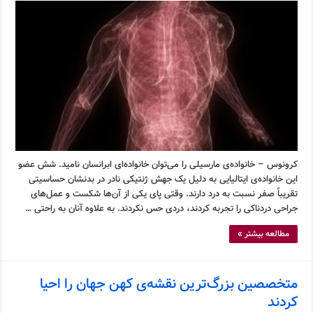
کرونوس – خانواده‌ی مارسیلی را می‌توان خانواده‌ای ابرانسان نامید. شش عضو
این خانواده‌ی ایتالیایی به دلیل یک جهش ژنتیکی نادر در بدنشان حساسیتی
تقریباً صفر نسبت به درد دارند. وقتی پای یکی از آن‌ها شکست و عمل‌های
جراحی دردناکی را تجربه کردند، دردی حس نکردند. به علاوه آنان به راحتی …
مطالعه بیشتر »
متخصصین بزرگ‌ترین نقشه‌ی کهن جهان را احیا
کردند