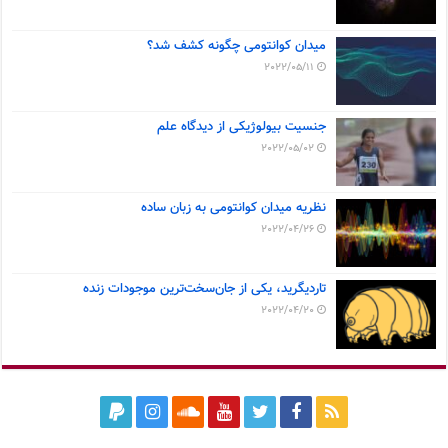
میدان کوانتومی چگونه کشف شد؟
2022/05/11
جنسیت بیولوژیکی از دیدگاه علم
2022/05/02
نظریه میدان کوانتومی به زبان ساده
2022/04/26
تاردیگرید، یکی از جان‌سخت‌ترین موجودات زنده
2022/04/20