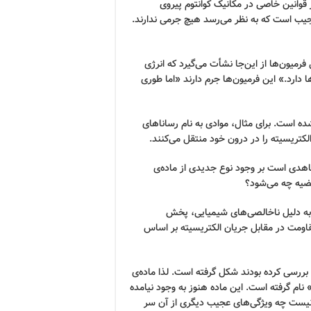
ز قوانین خاصی در مکانیک کوانتوم پیروی
جیب است که به نظر می‌رسد هیچ جرمی ندارند.
فرمیون‌ها از این‌جا نشأت می‌گیرد که انرژی
دارد.» این فرمیون‌ها جرم دارند «اما طوری
ده است. برای مثال، موادی به نام رساناهای
کتریسیته را در درون خود منتقل می‌کنند.
هدی است بر وجود نوع جدیدی از ماده‌ی
قضیه چه می‌شود؟
 به دلیل ناخالصی‌های شیمیایی، پخش
قاومت در مقابل جریان الکتریسیته بر اساس
 بررسی کرده بودند شکل گرفته است. لذا ماده‌ی
 نام گرفته است. این ماده هنوز به وجود نیامده
نیست چه ویژگی‌های عجیب دیگری از آن سر