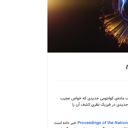
ف ماده‌ی کوانتومی جدیدی که خواص عجیب
ل جدیدی در فیزیک نظری کشف آن را
Proceedings of the Natio
خبر داده است