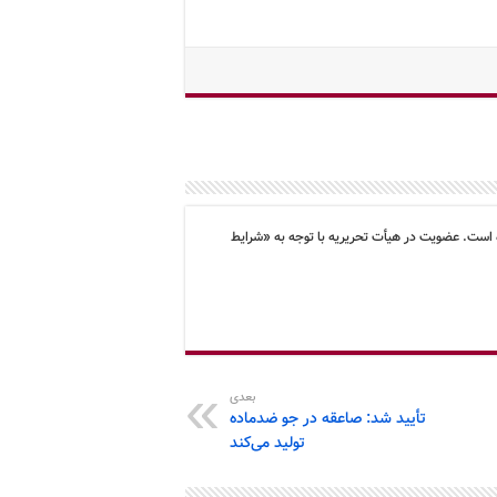
 است. عضویت در هیأت تحریریه با توجه به «شرایط
بعدی
تأیید شد: صاعقه در جو ضدماده
تولید می‌کند