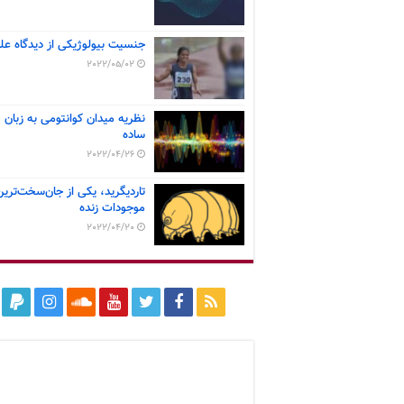
جنسیت بیولوژیکی از دیدگاه عل
2022/05/02
نظریه میدان کوانتومی به زبان
ساده
2022/04/26
تاردیگرید، یکی از جان‌سخت‌ترین
موجودات زنده
2022/04/20