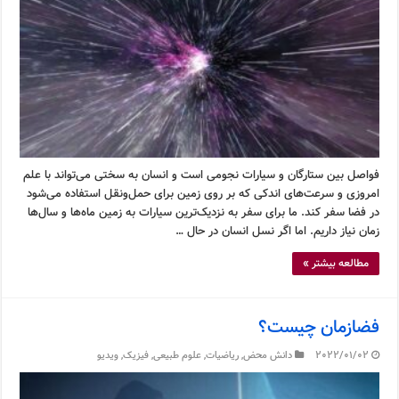
فواصل بین ستارگان و سیارات نجومی است و انسان به سختی می‌تواند با علم
امروزی و سرعت‌های اندکی که بر روی زمین برای حمل‌ونقل استفاده می‌شود
در فضا سفر کند. ما برای سفر به نزدیک‌ترین سیارات به زمین ماه‌ها و سال‌ها
زمان نیاز داریم. اما اگر نسل انسان در حال …
مطالعه بیشتر »
فضازمان چیست؟
2022/01/02
دانش محض
,
ریاضیات
,
علوم طبیعی
,
فیزیک
,
ویدیو