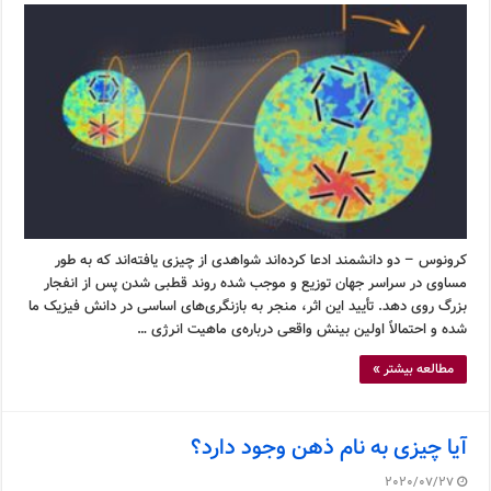
کرونوس – دو دانشمند ادعا کرده‌اند شواهدی از چیزی یافته‌اند که به طور
مساوی در سراسر جهان توزیع و موجب شده روند قطبی شدن پس از انفجار
بزرگ روی دهد. تأیید این اثر، منجر به بازنگری‌های اساسی در دانش فیزیک ما
شده و احتمالاً اولین بینش واقعی درباره‌ی ماهیت انرژی …
مطالعه بیشتر »
آیا چیزی به نام ذهن وجود دارد؟
2020/07/27