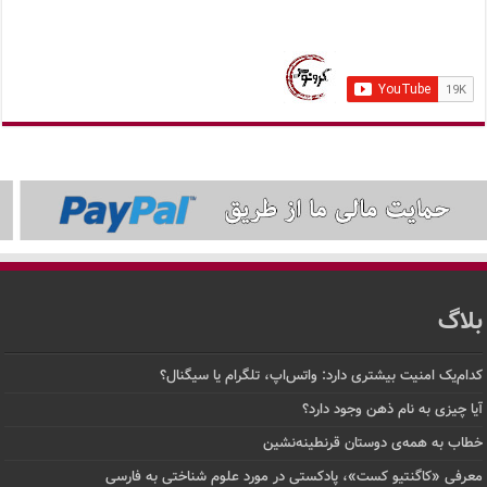
بلاگ
کدام‌یک امنیت بیشتری دارد: واتس‌اپ، تلگرام یا سیگنال؟
آیا چیزی به نام ذهن وجود دارد؟
خطاب به همه‌ی دوستان قرنطینه‌نشین
معرفی «کاگنتیو کست»، پادکستی در مورد علوم شناختی به فارسی