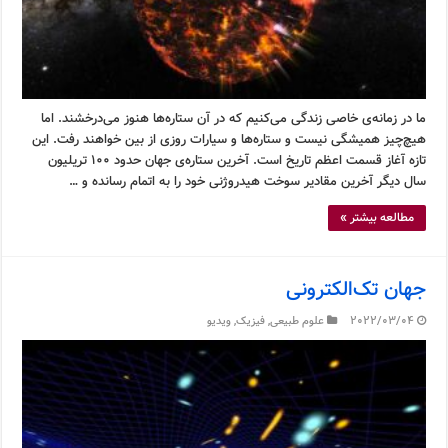
ما در زمانه‌ی خاصی زندگی می‌کنیم که در آن ستاره‌ها هنوز می‌درخشند. اما
هیچ‌چیز همیشگی نیست و ستاره‌ها و سیارات روزی از بین خواهند رفت. این
تازه آغاز قسمت اعظم تاریخ است. آخرین ستاره‌ی جهان حدود ۱۰۰ تریلیون
سال دیگر آخرین مقادیر سوخت هیدروژنی خود را به اتمام رسانده و …
مطالعه بیشتر »
جهان تک‌الکترونی
2022/03/04
علوم طبیعی
,
فیزیک
,
ویدیو