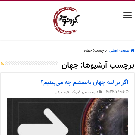
صفحه اصلی
|
برچسب:
جهان
برچسب آرشیوها:
جهان
اگر بر لبه جهان بایستیم چه می‌بینیم؟
2022/04/06
علوم طبیعی
,
فیزیک
,
نجوم
,
ویدیو