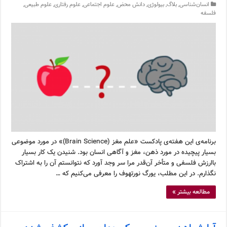
انسان‌شناسی
,
بلاگ
,
بیولوژی
,
دانش محض
,
علوم اجتماعی
,
علوم رفتاری
,
علوم طبیعی
,
فلسفه
برنامه‌ی این هفته‌ی پادکست «علم مغز (Brain Science)» در مورد موضوعی
بسیار پیچیده در مورد ذهن، مغز و آگاهی انسان بود. شنیدن یک کار بسیار
باارزش فلسفی و متأخر آن‌قدر مرا سر وجد آورد که نتوانستم آن را به اشتراک
نگذارم. در این مطلب، یورگ نورتهوف را معرفی می‌کنیم که …
مطالعه بیشتر »