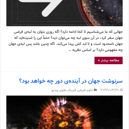
جهانی که ما می‌شناسیم تا کجا ادامه دارد؟ اگه روزی بتوان به لبه‌ی فرضی
جهان سفر کرد، در آن سوی لبه چه می‌توان دید؟ حتماً این را شنیده‌اید که
جهان نامحدود است و تا ابد کش پیدا می‌کند. اگه چنین باشد پس لبه‌ی جهان
چه مفهومی دارد؟ بر اساس نظریه …
مطالعه بیشتر »
سرنوشت جهان در آینده‌ی دور چه خواهد بود؟
2022/03/30
علوم طبیعی
,
فیزیک
,
نجوم
,
ویدیو