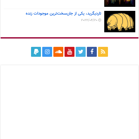
تاردیگرید، یکی از جان‌سخت‌ترین موجودات زنده
2022/04/20