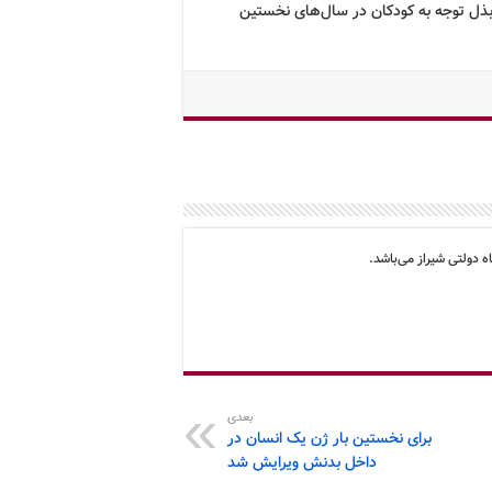
بذل توجه به کودکان در سال‌های نخستین
ه دولتی شیراز می‌باشد.
بعدی
برای نخستین بار ژن یک انسان در
داخل بدنش ویرایش شد