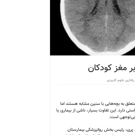
ر مغز کودکان
رفتاری
,
علوم کاربردی
 متعلق به بچه‌هایی با سنین مشابه هستند اما
ی دارد. این تفاوت بسیار، ناشی از بیماری یا
ی‌توجهی است.
 پری، رئیس بخش روانپزشکی بیمارستان