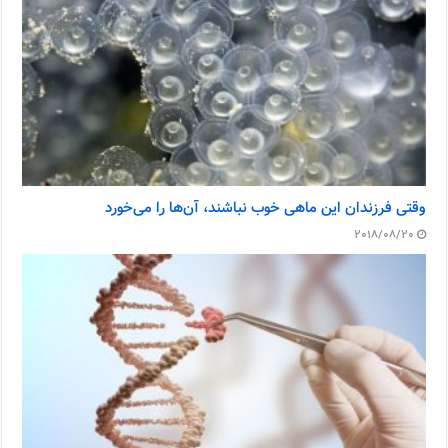
وقتی فرزندان این ماهی خوب نباشند، آن‌ها را می‌خورد
2018/08/20