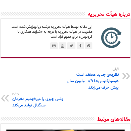
درباره هیأت تحریریه
این مقاله توسط هیأت تحریریه نوشته ویا ویرایش شده است.
عضویت در هیأت تحریریه با توجه به «شرایط همکاری با
کرونوس» برای عموم آزاد است.
قبلی
نظریه‌ی جدید معتقد است
هوموارکتوس‌ها ۱/۹ میلیون سال
پیش حرف می‌زدند
بعدی
وقتی چیزی را می‌فهمیم مغزمان
سیگنال تولید می‌کند
مقاله‌های مرتبط