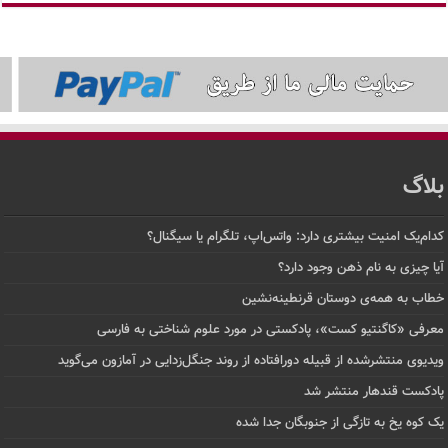
بلاگ
کدام‌یک امنیت بیشتری دارد: واتس‌اپ، تلگرام یا سیگنال؟
آیا چیزی به نام ذهن وجود دارد؟
خطاب به همه‌ی دوستان قرنطینه‌نشین
معرفی «کاگنتیو کست»، پادکستی در مورد علوم شناختی به فارسی
ویدیوی منتشرشده از قبیله دورافتاده‌ از روند جنگل‌زدایی در آمازون می‌گوید
پادکست قندهار منتشر شد
یک کوه یخ به تازگی از جنوبگان جدا شده