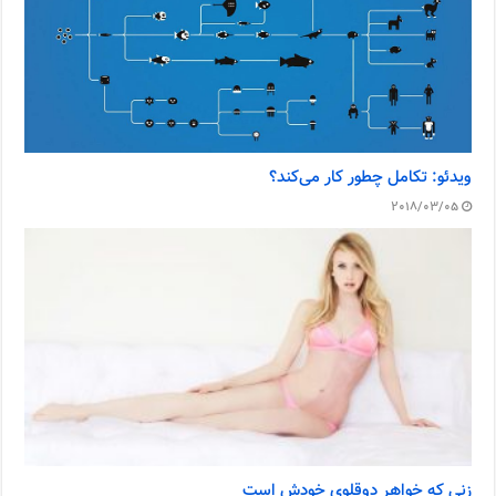
ویدئو: تکامل چطور کار می‌کند؟
2018/03/05
زنی که خواهر دوقلوی خودش است