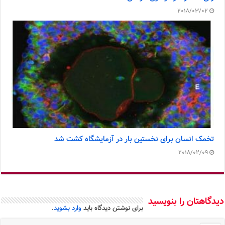
2018/03/02
تخمک انسان برای نخستین بار در آزمایشگاه کشت شد
2018/02/09
دیدگاهتان را بنویسید
برای نوشتن دیدگاه باید
وارد بشوید
.