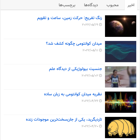
اخیر
محبوب
دیدگاه‌ها
برچسب‌ها
زنگ تفریح: حرکت زمین، ساعت و تقویم
2022/05/19
میدان کوانتومی چگونه کشف شد؟
2022/05/11
جنسیت بیولوژیکی از دیدگاه علم
2022/05/02
نظریه میدان کوانتومی به زبان ساده
2022/04/26
تاردیگرید، یکی از جان‌سخت‌ترین موجودات زنده
2022/04/20