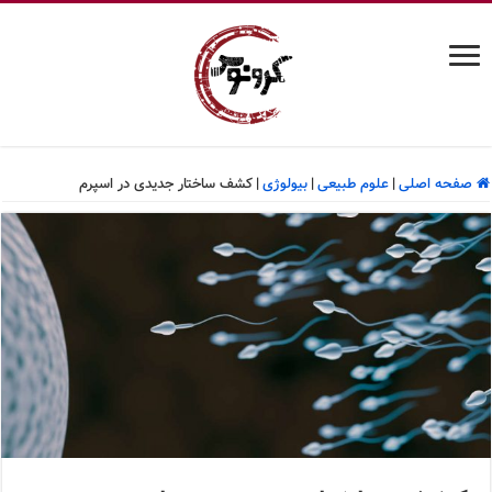
صفحه اصلی
|
علوم طبیعی
|
بیولوژی
|
کشف ساختار جدیدی در اسپرم