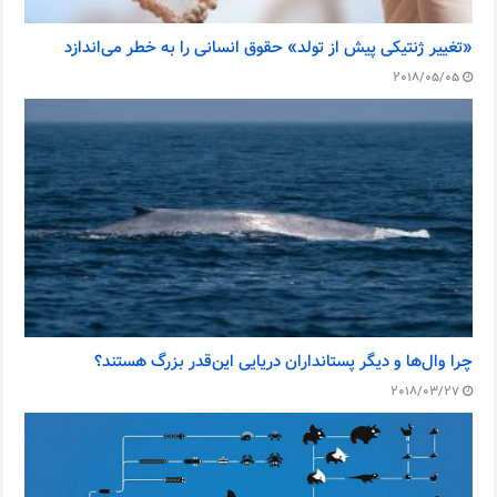
«تغییر ژنتیکی پیش از تولد» حقوق انسانی را به خطر می‌اندازد
2018/05/05
چرا وال‌ها و دیگر پستانداران دریایی این‌قدر بزرگ هستند؟
2018/03/27