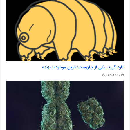
تاردیگرید، یکی از جان‌سخت‌ترین موجودات زنده
2022/04/20