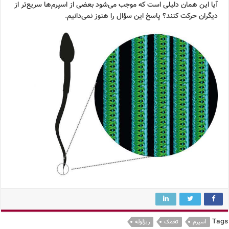
آیا این همان دلیلی است که موجب می‌شود بعضی از اسپرم‌ها سریع‌تر از
دیگران حرکت کنند؟ پاسخ این سؤال را هنوز نمی‌دانیم.
Tags
اسپرم
تخمک
ریزلوله