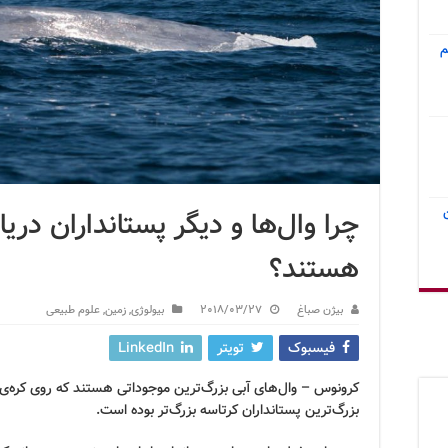
م
چرا وال‌ها و دیگر پستانداران دریا
هستند؟
بیژن صباغ
2018/03/27
بیولوژی
,
زمین
,
علوم طبیعی
فیسبوک
تویتر
LinkedIn
کرونوس – وال‌های آبی بزرگ‌ترین موجوداتی هستند که روی کره‌ی زمی
بزرگ‌ترین پستانداران کرتاسه بزرگ‌تر بوده است.