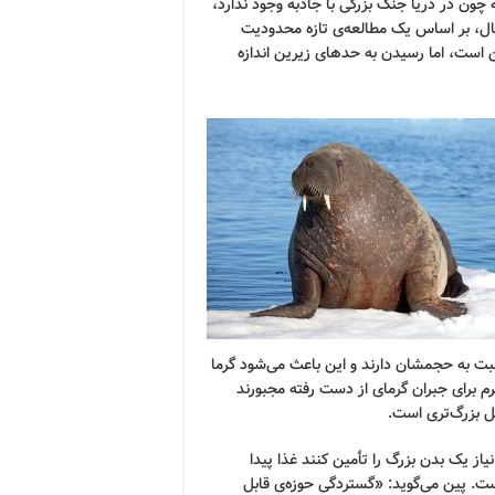
ه چون در دریا جنگ بزرگی با جاذبه وجود ندارد،
 حال، بر اساس یک مطالعه‌ی تازه محدودیت
ین است، اما رسیدن به حدهای زیرین اندازه
ت به حجمشان دارند و این باعث می‌شود گرما
 برای جبران گرمای از دست رفته مجبورند
ل بزرگ‌تری است.
از یک بدن بزرگ را تأمین کنند غذا پیدا
است. پین می‌گوید: «گستردگی حوزه‌ی قابل