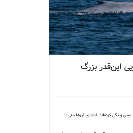
یی این‌قدر بزرگ
ن زندگی کرده‌اند. اندازه‌ی آن‌ها حتی از