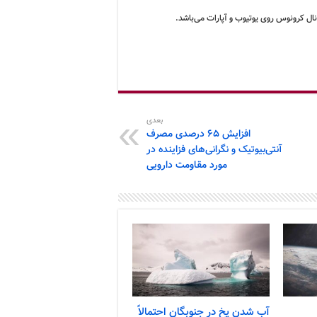
ال کرونوس روی یوتیوب و آپارات می‌باشد.
بعدی
افزایش ۶۵ درصدی مصرف
آنتی‌بیوتیک و نگرانی‌های فزاینده در
مورد مقاومت دارویی
آب شدن یخ در جنوبگان احتمالاً