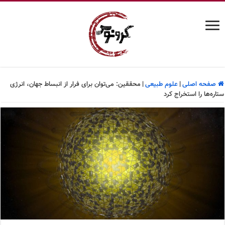
صفحه اصلی
|
علوم طبیعی
|
محققین: می‌توان برای فرار از انبساط جهان، انرژی
ستاره‌ها را استخراج کرد