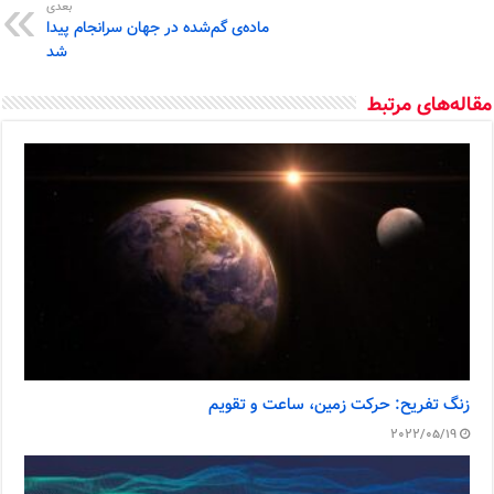
بعدی
ماده‌ی گم‌شده در جهان سرانجام پیدا
شد
مقاله‌های مرتبط
زنگ تفریح: حرکت زمین، ساعت و تقویم
2022/05/19