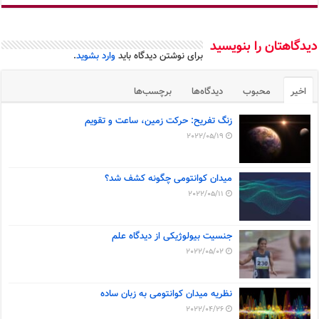
دیدگاهتان را بنویسید
برای نوشتن دیدگاه باید
وارد بشوید
.
اخیر
محبوب
دیدگاه‌ها
برچسب‌ها
زنگ تفریح: حرکت زمین، ساعت و تقویم
2022/05/19
میدان کوانتومی چگونه کشف شد؟
2022/05/11
جنسیت بیولوژیکی از دیدگاه علم
2022/05/02
نظریه میدان کوانتومی به زبان ساده
2022/04/26