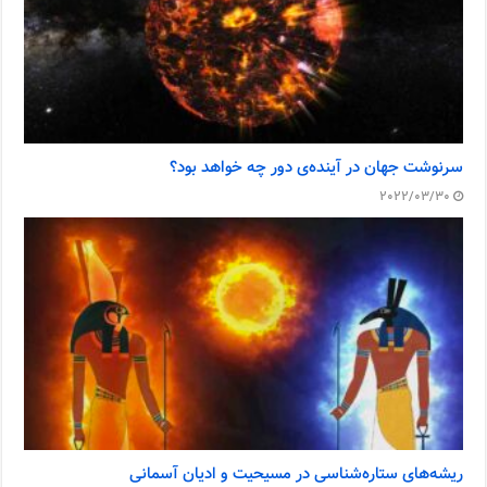
سرنوشت جهان در آینده‌ی دور چه خواهد بود؟
2022/03/30
ریشه‌های ستاره‌شناسی در مسیحیت و ادیان آسمانی