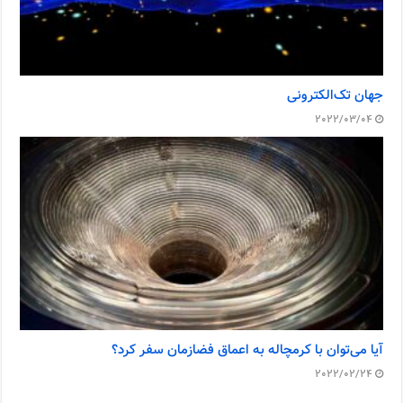
جهان تک‌الکترونی
2022/03/04
آیا می‌توان با کرمچاله به اعماق فضازمان سفر کرد؟
2022/02/24