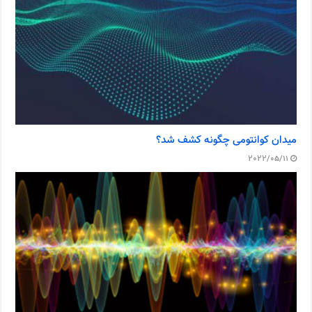
میدان کوانتومی چگونه کشف شد؟
2022/05/11