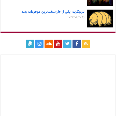
تاردیگرید، یکی از جان‌سخت‌ترین موجودات زنده
2022/04/20