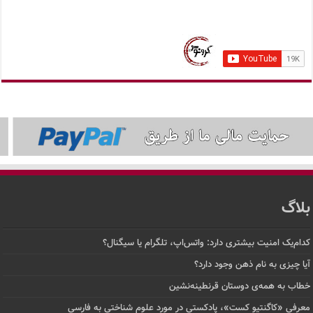
بلاگ
کدام‌یک امنیت بیشتری دارد: واتس‌اپ، تلگرام یا سیگنال؟
آیا چیزی به نام ذهن وجود دارد؟
خطاب به همه‌ی دوستان قرنطینه‌نشین
معرفی «کاگنتیو کست»، پادکستی در مورد علوم شناختی به فارسی