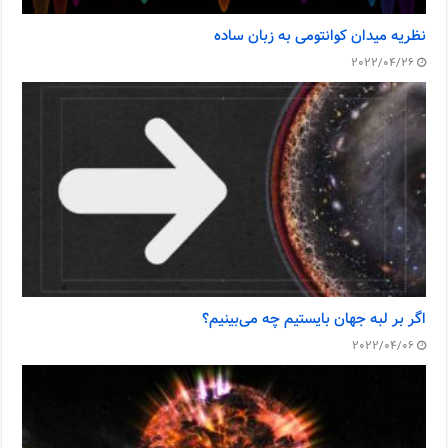
نظریه میدان کوانتومی به زبان ساده
2022/04/26
اگر بر لبه جهان بایستیم چه می‌بینیم؟
2022/04/06