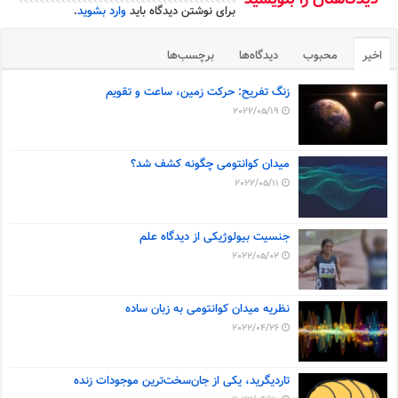
دیدگاهتان را بنویسید
برای نوشتن دیدگاه باید
وارد بشوید
.
اخیر
محبوب
دیدگاه‌ها
برچسب‌ها
زنگ تفریح: حرکت زمین، ساعت و تقویم
2022/05/19
میدان کوانتومی چگونه کشف شد؟
2022/05/11
جنسیت بیولوژیکی از دیدگاه علم
2022/05/02
نظریه میدان کوانتومی به زبان ساده
2022/04/26
تاردیگرید، یکی از جان‌سخت‌ترین موجودات زنده