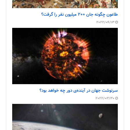
طاعون چگونه جان ۲۰۰ میلیون نفر را گرفت؟
2022/04/13
سرنوشت جهان در آینده‌ی دور چه خواهد بود؟
2022/03/30