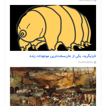
2022/04/26
تاردیگرید، یکی از جان‌سخت‌ترین موجودات زنده
2022/04/20