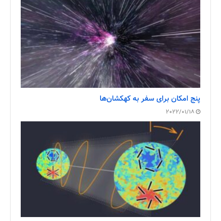
پنج امکان برای سفر به کهکشان‌ها
2022/01/18