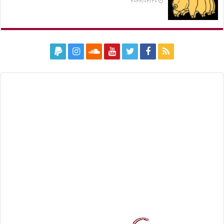
2022/04/20