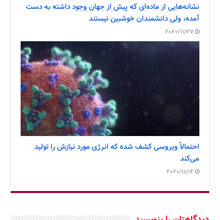
نشانه‌هایی از ماده‌ای که پیش از جهان وجود داشته به دست
آمده، ولی دانشمندان خوشبین نیستند
2020/11/27
احتمالاً ویروسی کشف شده که انرژی مورد نیازش را تولید
می‌کند
2020/11/14