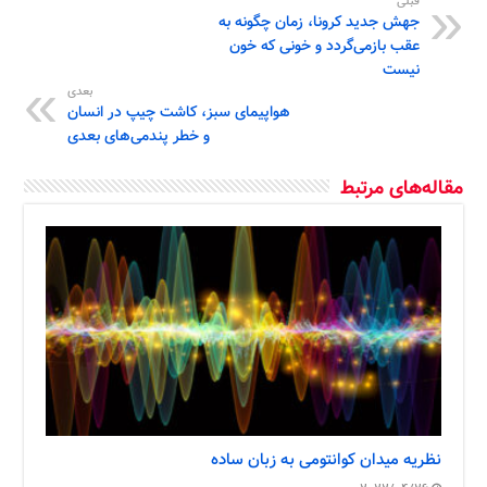
قبلی
جهش جدید کرونا، زمان چگونه به
عقب بازمی‌گردد و خونی که خون
نیست
بعدی
هواپیمای سبز، کاشت چیپ در انسان
و خطر پندمی‌های بعدی
مقاله‌های مرتبط
نظریه میدان کوانتومی به زبان ساده