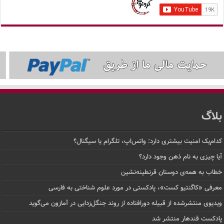
بلاگ
کدام‌یک امنیت بیشتری دارد: واتس‌اپ، تلگرام یا سیگنال؟
آیا چیزی به نام ذهن وجود دارد؟
خطاب به همه‌ی دوستان قرنطینه‌نشین
معرفی «کاگنتیو کست»، پادکستی در مورد علوم شناختی به فارسی
ویدیوی منتشرشده از قبیله دورافتاده‌ از روند جنگل‌زدایی در آمازون می‌گوید
پادکست قندهار منتشر شد