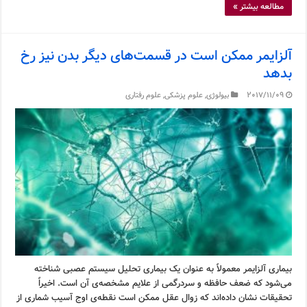
مطالعه بیشتر »
آلزایمر ممکن است در قسمت‌های دیگر بدن نیز رخ
بدهد
2017/11/09
بیولوژی
,
علوم پزشکی
,
علوم رفتاری
بیماری آلزایمر معمولاً به عنوان یک بیماری تحلیل سیستم عصبی شناخته
می‌شود که ضعف حافظه و سردرگمی از علایم مشخصه‌ی آن است. اخیراً
تحقیقات نشان داده‌اند که زوال عقل ممکن است نقطه‌ی اوج آسیب شماری از