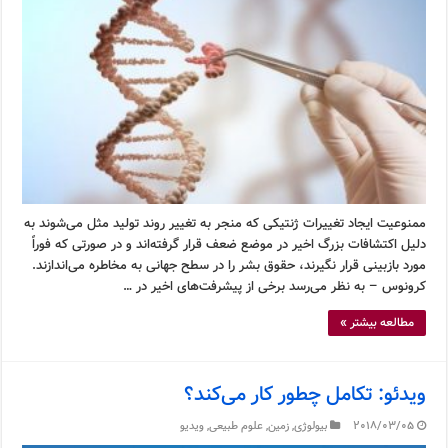
ممنوعیت ایجاد تغییرات ژنتیکی که منجر به تغییر روند تولید مثل می‌شوند به
دلیل اکتشافات بزرگ اخیر در موضع ضعف قرار گرفته‌اند و در صورتی که فوراً
مورد بازبینی قرار نگیرند، حقوق بشر را در سطح جهانی به مخاطره می‌اندازند.
کرونوس – به نظر می‌رسد برخی از پیشرفت‌های اخیر در …
مطالعه بیشتر »
ویدئو: تکامل چطور کار می‌کند؟
2018/03/05
بیولوژی
,
زمین
,
علوم طبیعی
,
ویدیو