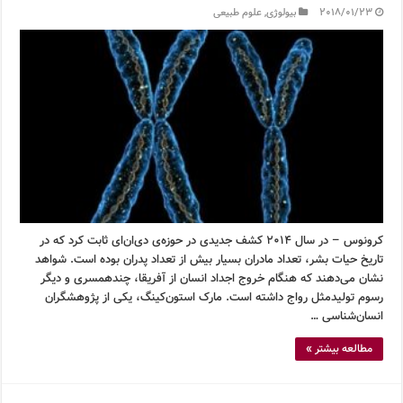
2018/01/23
بیولوژی
,
علوم طبیعی
کرونوس – در سال ۲۰۱۴ کشف جدیدی در حوزه‌ی دی‌ان‌ای ثابت کرد که در
تاریخ حیات بشر، تعداد مادران بسیار بیش از تعداد پدران بوده است. شواهد
نشان می‌دهند که هنگام خروج اجداد انسان از آفریقا، چندهمسری و دیگر
رسوم تولیدمثل رواج داشته است. مارک استون‌کینگ، یکی از پژوهشگران
انسان‌شناسی …
مطالعه بیشتر »