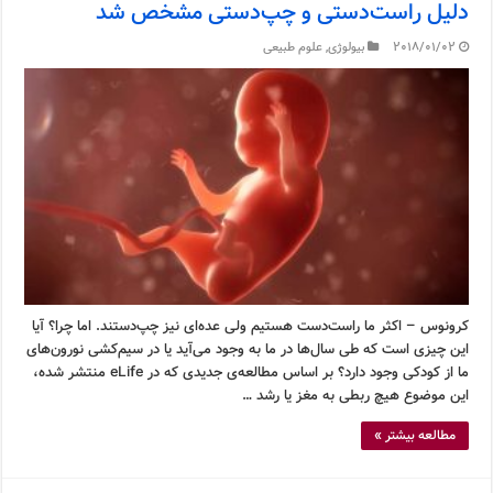
دلیل راست‌دستی و چپ‌دستی مشخص شد
2018/01/02
بیولوژی
,
علوم طبیعی
کرونوس – اکثر ما راست‌دست هستیم ولی عده‌ای نیز چپ‌دستند. اما چرا؟ آیا
این چیزی است که طی سال‌ها در ما به وجود می‌آید یا در سیم‌کشی نورون‌های
ما از کودکی وجود دارد؟ بر اساس مطالعه‌ی جدیدی که در eLife منتشر شده،
این موضوع هیچ ربطی به مغز یا رشد …
مطالعه بیشتر »