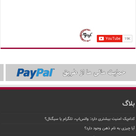
بلاگ
کدام‌یک امنیت بیشتری دارد: واتس‌اپ، تلگرام یا سیگنال؟
آیا چیزی به نام ذهن وجود دارد؟