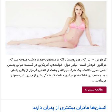
کرونوس – زنی که روی پوستش لکه‌ی منحصربه‌فردی داشت متوجه شد که
دوقلوی خودش است. تیلور مول، خواننده‌ی آمریکایی در قسمت میانی بدنش
لکه‌ی نادری داشت. یک طرف نیم‌تنه و پشت او اندکی قرمزتر از باقی بدنش
بود و همچنین نشانه‌های دیگری داشت که همگی خبر از چیزی غیرمعمول
می‌دادند. …
مطالعه بیشتر »
انسان‌ها مادران بیشتری از پدران دارند