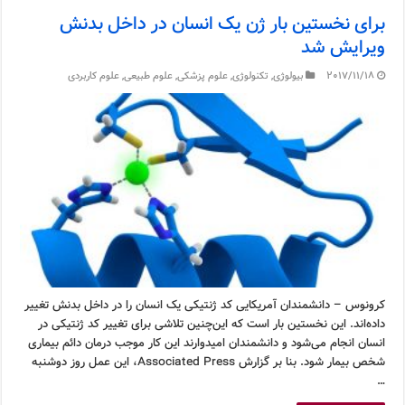
برای نخستین بار ژن یک انسان در داخل بدنش
ویرایش شد
2017/11/18
بیولوژی
,
تکنولوژی
,
علوم پزشکی
,
علوم طبیعی
,
علوم کاربردی
کرونوس – دانشمندان آمریکایی کد ژنتیکی یک انسان را در داخل بدنش تغییر
داده‌اند. این نخستین بار است که این‌چنین تلاشی برای تغییر کد ژنتیکی در
انسان انجام می‌شود و دانشمندان امیدوارند این کار موجب درمان دائم بیماری
شخص بیمار شود. بنا بر گزارش Associated Press، این عمل روز دوشنبه
…