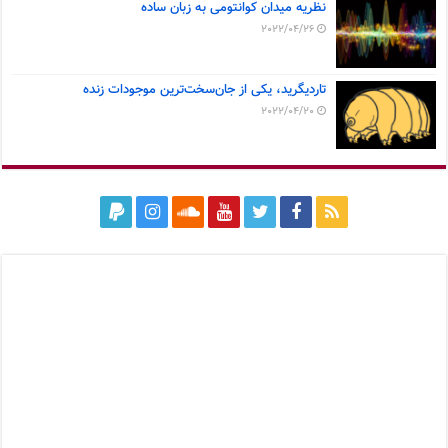
نظریه میدان کوانتومی به زبان ساده
2022/04/26
تاردیگرید، یکی از جان‌سخت‌ترین موجودات زنده
2022/04/20