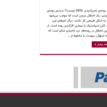
سندرم روده‌ی تحریک‌پذیر (IBS) چیست؟ سندرم روده‌ی
پذیر، یک اختلال مزمن است که موجب می‌شود
 به شکل طبیعی کار نکنند. دیگر نام‌های این
 کلن اسپاستیک یا بیماری کارکردی روده است. از
ین اختلال در روده‌ها، درد ناحیه‌ی شکم است که
ه اسهال، یبوست یا مخلوط از …
ه بیشتر »