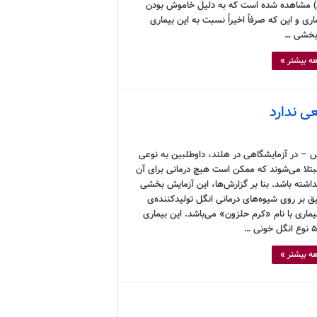
) مشاهده شده است که به دلیل خاموش بودن
اری و این که صرفاً اخیراً نسبت به این بیماری
بخشی …
ه بیشتر »
عی ندارد
 – در آزمایشگاهی در هلند، داوطلبین به نوعی
بتلا می‌شوند که ممکن است هیچ درمانی برای آن
داشته باشد. بنا بر گزارش‌ها، این آزمایش بخشی
ق بر روی شیوه‌های درمانی انگل تولیدکننده‌ی
ماری با نام «کرم حلزون» می‌باشد. این بیماری
ه بیشتر »