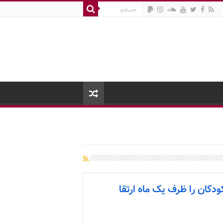
کان را ظرف یک ماه ارتقا