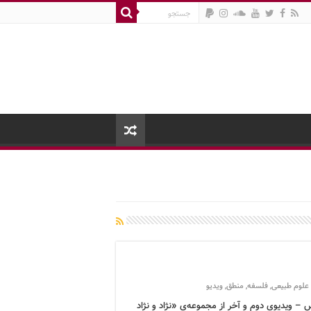
علوم طبیعی
,
فلسفه
,
منطق
,
ویدیو
 – ویدیوی دوم و آخر از مجموعه‌ی «نژاد و نژاد