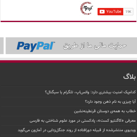
بلاگ
کدام‌یک امنیت بیشتری دارد: واتس‌اپ، تلگرام یا سیگنال؟
آیا چیزی به نام ذهن وجود دارد؟
خطاب به همه‌ی دوستان قرنطینه‌نشین
معرفی «کاگنتیو کست»، پادکستی در مورد علوم شناختی به فارسی
ویدیوی منتشرشده از قبیله دورافتاده‌ از روند جنگل‌زدایی در آمازون می‌گوید