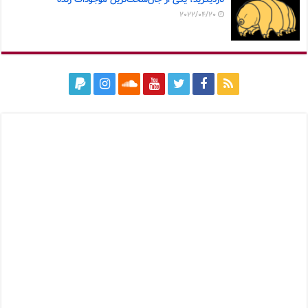
تاردیگرید، یکی از جان‌سخت‌ترین موجودات زنده
2022/04/20