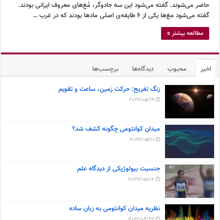
حاضر می‌شوند. گفته می‌شود این سه جادوگر، مُغ‌های معروف ایرانی بودند.
گفته می‌شود مغ‌ها یکی از ۶ طایفه‌ی اصلی مادها بودند که در غرب …
مطالعه بیشتر »
اخیر
محبوب
دیدگاه‌ها
برچسب‌ها
زنگ تفریح: حرکت زمین، ساعت و تقویم
2022/05/19
میدان کوانتومی چگونه کشف شد؟
2022/05/11
جنسیت بیولوژیکی از دیدگاه علم
2022/05/02
نظریه میدان کوانتومی به زبان ساده
2022/04/26