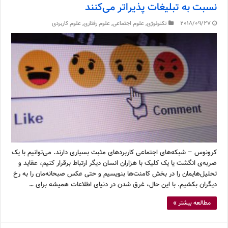
نسبت به تبلیغات پذیراتر می‌کنند
2018/09/27
تکنولوژی
,
علوم اجتماعی
,
علوم رفتاری
,
علوم کاربردی
کرونوس – شبکه‌های اجتماعی کاربردهای مثبت بسیاری دارند. می‌توانیم با یک
ضربه‌ی انگشت یا یک کلیک با هزاران انسان دیگر ارتباط برقرار کنیم، عقاید و
تحلیل‌هایمان را در بخش کامنت‌ها بنویسیم و حتی عکس صبحانه‌مان را به رخ
دیگران بکشیم. با این حال، غرق شدن در دنیای اطلاعات همیشه برای …
مطالعه بیشتر »