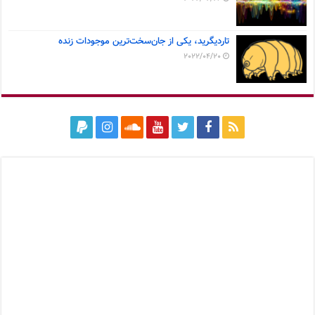
تاردیگرید، یکی از جان‌سخت‌ترین موجودات زنده
2022/04/20