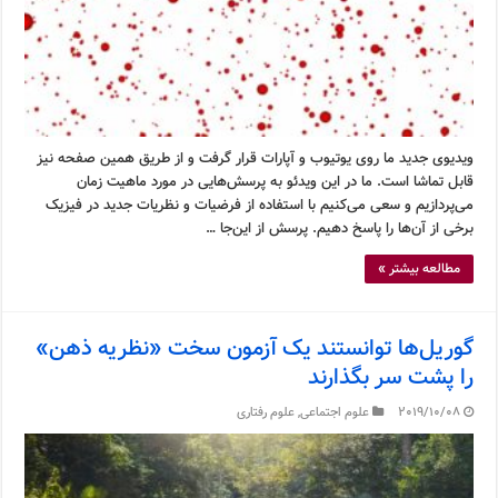
ویدیوی جدید ما روی یوتیوب و آپارات قرار گرفت و از طریق همین صفحه نیز
قابل تماشا است. ما در این ویدئو به پرسش‌هایی در مورد ماهیت زمان
می‌پردازیم و سعی می‌کنیم با استفاده از فرضیات و نظریات جدید در فیزیک
برخی از آن‌ها را پاسخ دهیم. پرسش از این‌جا …
مطالعه بیشتر »
گوریل‌ها توانستند یک آزمون سخت «نظریه ذهن»
را پشت سر بگذارند
2019/10/08
علوم اجتماعی
,
علوم رفتاری