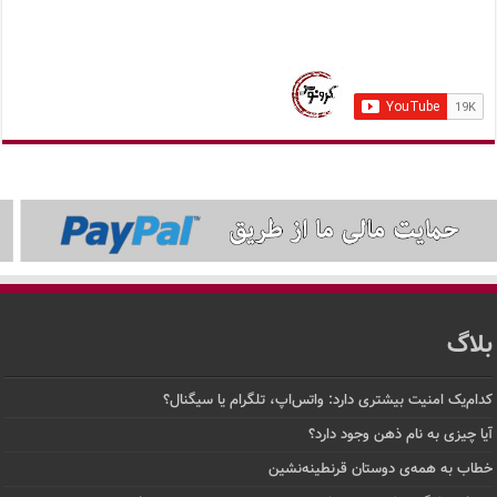
بلاگ
کدام‌یک امنیت بیشتری دارد: واتس‌اپ، تلگرام یا سیگنال؟
آیا چیزی به نام ذهن وجود دارد؟
خطاب به همه‌ی دوستان قرنطینه‌نشین