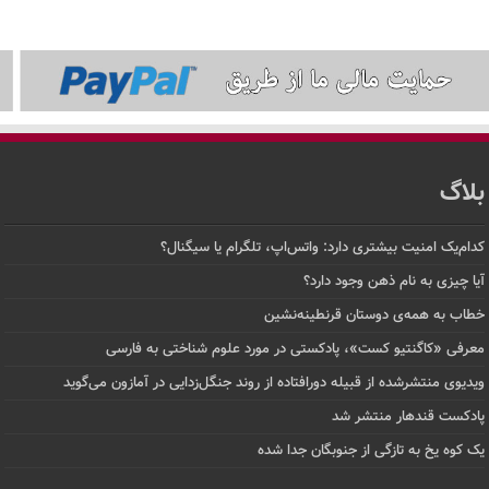
بلاگ
کدام‌یک امنیت بیشتری دارد: واتس‌اپ، تلگرام یا سیگنال؟
آیا چیزی به نام ذهن وجود دارد؟
خطاب به همه‌ی دوستان قرنطینه‌نشین
معرفی «کاگنتیو کست»، پادکستی در مورد علوم شناختی به فارسی
ویدیوی منتشرشده از قبیله دورافتاده‌ از روند جنگل‌زدایی در آمازون می‌گوید
پادکست قندهار منتشر شد
یک کوه یخ به تازگی از جنوبگان جدا شده