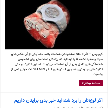
کرونوس – اگر تا حالا استخوانتان شکسته باشد حتماً یکی از آن عکس‌های
سیاه و سفید اشعه X را دیده‌اید که پزشکان ده‌ها سال برای تشخیص
شکستگی‌های داخل بدن از آن استفاده می‌کردند. اما این تکنیک و حتی
تکنیک‌های جدیدتری همچون اسکن‌های CT و MRI اطلاعات خیلی کمی از
وضعیت …
مطالعه بیشتر »
اگر لوزه‌تان را برداشته‌اید خبر بدی برایتان داریم