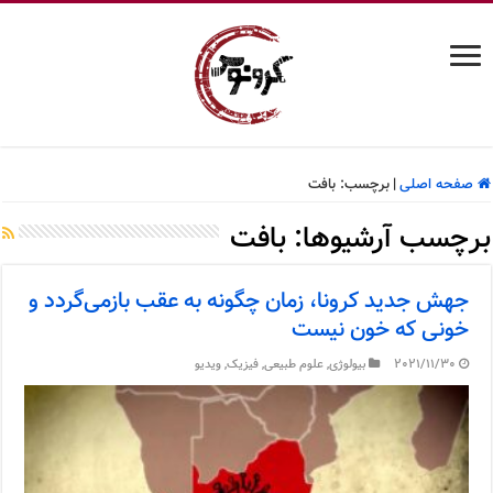
صفحه اصلی
|
برچسب:
بافت
برچسب آرشیوها:
بافت
جهش جدید کرونا، زمان چگونه به عقب بازمی‌گردد و
خونی که خون نیست
2021/11/30
بیولوژی
,
علوم طبیعی
,
فیزیک
,
ویدیو