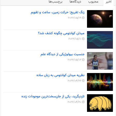
اخیر
محبوب
دیدگاه‌ها
برچسب‌ها
زنگ تفریح: حرکت زمین، ساعت و تقویم
2022/05/19
میدان کوانتومی چگونه کشف شد؟
2022/05/11
جنسیت بیولوژیکی از دیدگاه علم
2022/05/02
نظریه میدان کوانتومی به زبان ساده
2022/04/26
تاردیگرید، یکی از جان‌سخت‌ترین موجودات زنده
2022/04/20