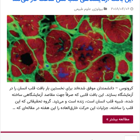
2018/04/06
بیولوژی
,
علوم طبیعی
کرونوس – دانشمندان موفق شده‌اند برای نخستین بار بافت قلب انسان را در
آزمایشگاه بسازند. این بافت قلبی که صرفاً جهت مقاصد آزمایشگاهی ساخته
شده، شبیه قلب انسان است، زنده است و می‌تپد. گروه تحقیقاتی که این
قلب را ساخته، جزئیات این حرکت خارق‌العاده را این هفته در مقاله‌ای که …
مطالعه بیشتر »