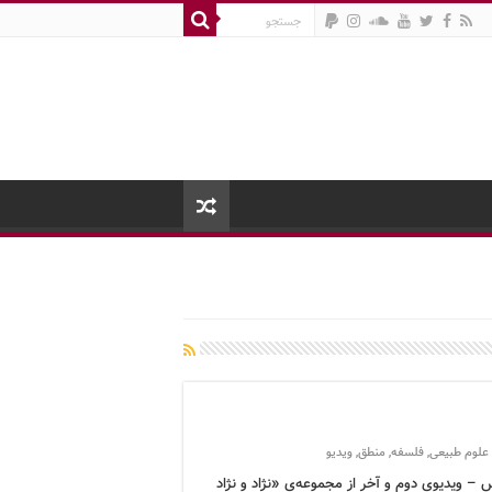
علوم طبیعی
,
فلسفه
,
منطق
,
ویدیو
 – ویدیوی دوم و آخر از مجموعه‌ی «نژاد و نژاد