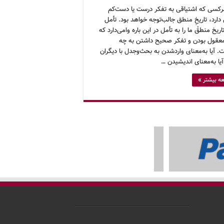
رکسی که اشتیاقی به تفکر درست یا دست‌کم
ارد، تاریخِ منطق جالب‌توجه خواهد بود. تأمل
تاریخ منطقْ ما را به تأمل در این باره وامی‌دارد که
عقول بودن و تفکر صحیح داشتن به چه
 آیا به‌معنای وارد‌شدن به بحث‌وجدل با دیگران
یا به‌معنای اندیشیدن …
ه بیشتر »