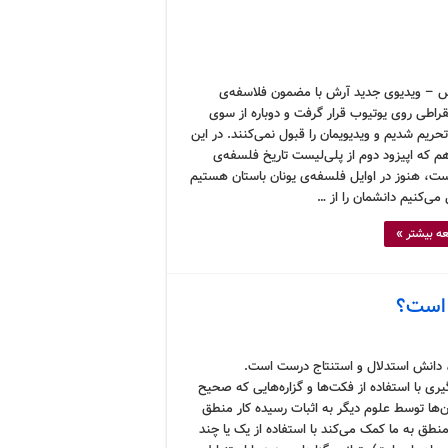
 – ویدیوی جدید آرش با مضمون فلاسفه‌ی
راطی روی یوتیوب قرار گرفت و دوباره از سوی
تحریم شدیم و ویدیویمان را قبول نمی‌کنند. در این
م که اپیزود دوم از پلی‌لیست تاریخ فلسفه‌ی
ت، هنوز در اوایل فلسفه‌ی یونان باستان هستیم
می‌کنیم دانشمان را از …
ه بیشتر »
 است؟
دانش استدلال و استنتاج درست است.
یری با استفاده از فکت‌ها و گزاره‌هایی که صحیح
ن‌ها توسط علوم دیگر به اثبات رسیده کار منطق
طق به ما کمک می‌کند با استفاده از یک یا چند