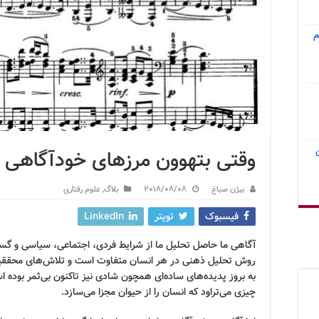
م
وقتی بتهوون مرزهای خودآگاهی را
بیژن صباغ
2018/08/08
بلاگ
,
علوم رفتاری
فیسبوک
تویتر
LinkedIn
آگاهی ما حاصل تحلیل ما از شرایط فردی، اجتماعی، سیاسی و گس
روش تحلیل ذهنی در هر انسان متفاوت است و تلاش‌های محققین 
به بروز پدیده‌های ساده‌ای همچون شادی نیز تاکنون بی‌ثمر بوده ا
چیزی می‌تراود که انسان را از حیوان مجزا می‌سازد.