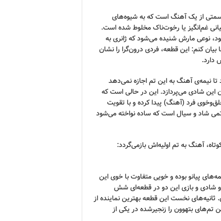
 قسمتی از یک آهنگ است که به شیوه‌های
انی غم‌انگیز یا رخوت‌ناک مخلوط شده است.
د، نوعی مارش شنیده می‌شود که ژانری به
بیان کنم: این قطعه، فردی درون‌گرا را نشان
 دارد.
 تا نیمه‌ی آهنگ به این تم اجازه نمی‌دهد
ن این شادی می‌پردازد. این در حالی است که
لق‌وخوی فرد (آهنگ) پیدا کرده و با تقویت
 تمی شاد و سیال است که ساده نواخته می‌شود
اه، آهنگ به تم اولیه‌اش بازمی‌گردد:
‌های پیانو بوده و خویی متفاوت با خوی این
 شادی و بازی این دو در قطعه‌ای شش
ثانیه‌های نخست این قطعه بهترین نماینده از
تم‌های بتهوون را زنجیرشده در یکی از