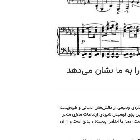
 به ما نشان می‌دهد
تره‌ی وسیعی از دانش‌های انسانی و طبیعیست.
برای فهمیدن شیوه‌ی ارتباطات مغزی منجر
ست. مغز ما اندامی پیچیده و بدیع است و از آن