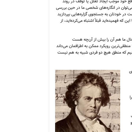
اقع خود موجب ایجاد تعلل یا توقف در روند
می‌توان در انگاره‌های شخصی ما در حین بررسی
 در خودتان به جستجوی گزاره‌هایی بپردازید
 که فهمیده‌اید قبلاً اشتباه می‌کرده‌اید، از
 حال ما هم آن را بیش از آن‌چه هست
 منطقی‌ترین رویکرد ممکن به اطرافمان می‌داند
ینیم که منطق هیچ دو فردی شبیه به هم نیست
ی
ا