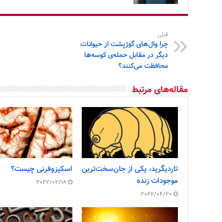
قبلی
چرا وال‌های گوژپشت از حیوانات
دیگر در مقابل حمله‌ی کوسه‌ها
محافظت می‌کنند؟
مقاله‌های مرتبط
تاردیگرید، یکی از جان‌سخت‌ترین
اسکیزوفرنی چیست؟
موجودات زنده
2022/02/18
2022/04/20