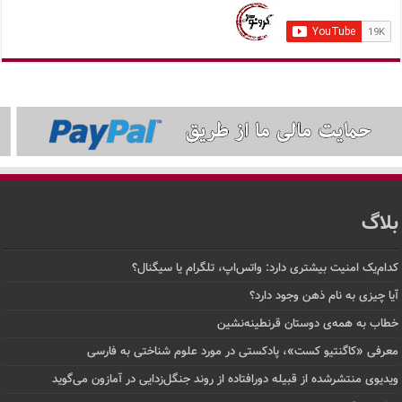
بلاگ
کدام‌یک امنیت بیشتری دارد: واتس‌اپ، تلگرام یا سیگنال؟
آیا چیزی به نام ذهن وجود دارد؟
خطاب به همه‌ی دوستان قرنطینه‌نشین
معرفی «کاگنتیو کست»، پادکستی در مورد علوم شناختی به فارسی
ویدیوی منتشرشده از قبیله دورافتاده‌ از روند جنگل‌زدایی در آمازون می‌گوید