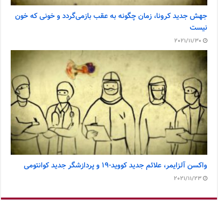
جهش جدید کرونا، زمان چگونه به عقب بازمی‌گردد و خونی که خون
نیست
2021/11/30
واکسن آلزایمر، علائم جدید کووید-۱۹ و پردازشگر جدید کوانتومی
2021/11/23