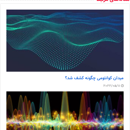
میدان کوانتومی چگونه کشف شد؟
2022/05/11