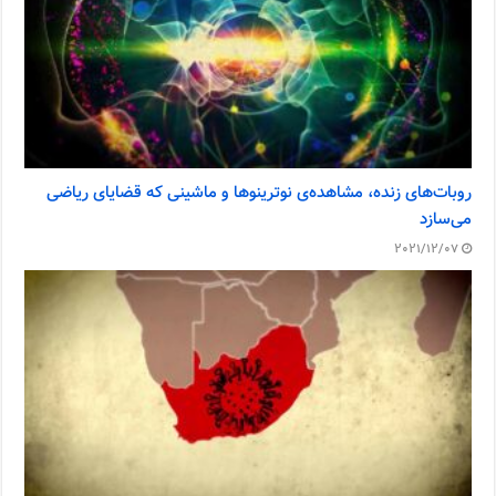
روبات‌های زنده، مشاهده‌ی نوترینوها و ماشینی که قضایای ریاضی
می‌سازد
2021/12/07