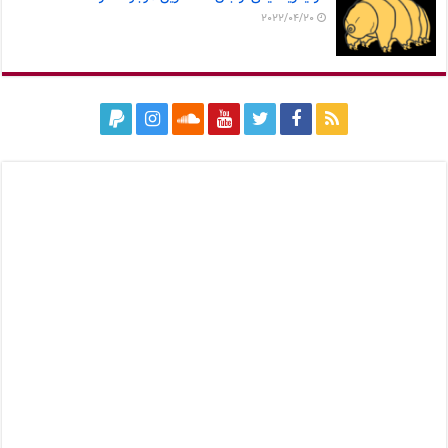
2022/04/20