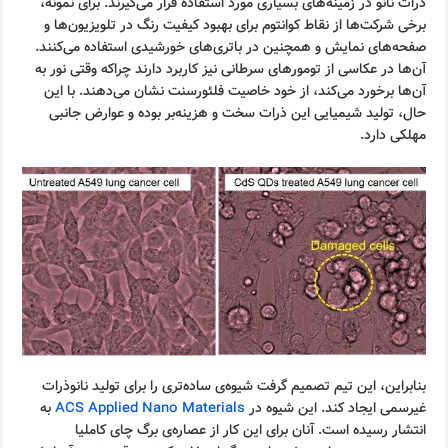
ذرات نانو در زمینه‌های بسیاری مورد استفاده قرار می‌گیرند. برای نمونه،
برخی شرکت‌ها از نقاط کوانتوم برای بهبود کیفیت رنگ در تلویزیون‌ها و
صفحه‌های نمایش و همچنین در باتری‌های خورشیدی استفاده می‌کنند.
آن‌ها در عکاسی از تومورهای سرطانی نیز کاربرد دارند چراکه وقتی نور به
آن‌ها برخورد می‌کند، از خود خاصیت فلئورسنت نشان می‌دهند. با این
حال، تولید شیمیایی این ذرات سخت و هزینه‌بر بوده و عوارض جانبی
مهلکی دارد.
بنابراین، این تیم تصمیم گرفت شیوه‌ی ساده‌تری را برای تولید نانوذرات
غیرسمی ایجاد کند. این شیوه در
ACS Applied Nano Materials
به
انتشار رسیده است. آنان برای این کار از عصاره‌ی برگ چای کاملیا