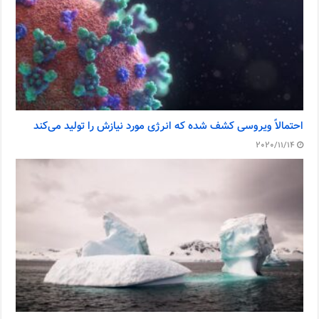
احتمالاً ویروسی کشف شده که انرژی مورد نیازش را تولید می‌کند
2020/11/14