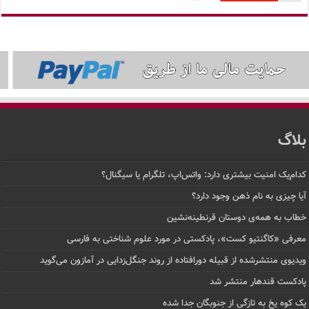
بلاگ
کدام‌یک امنیت بیشتری دارد: واتس‌اپ، تلگرام یا سیگنال؟
آیا چیزی به نام ذهن وجود دارد؟
خطاب به همه‌ی دوستان قرنطینه‌نشین
معرفی «کاگنتیو کست»، پادکستی در مورد علوم شناختی به فارسی
ویدیوی منتشرشده از قبیله دورافتاده‌ از روند جنگل‌زدایی در آمازون می‌گوید
پادکست قندهار منتشر شد
یک کوه یخ به تازگی از جنوبگان جدا شده