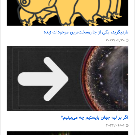
تاردیگرید، یکی از جان‌سخت‌ترین موجودات زنده
2022/04/20
اگر بر لبه جهان بایستیم چه می‌بینیم؟
2022/04/06