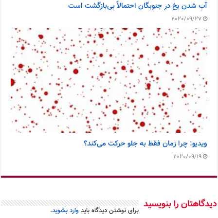
آب شدن یخ در جنوبگان احتمالاً بی‌بازگشت است
2020/09/27
ویدیو: چرا زمان فقط به جلو حرکت می‌کند؟
2020/09/19
دیدگاهتان را بنویسید
برای نوشتن دیدگاه باید
وارد بشوید
.