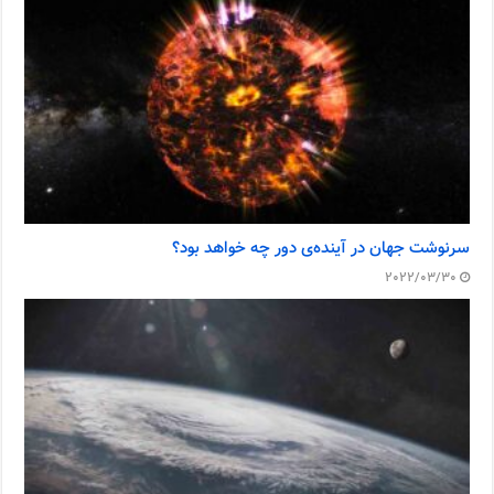
سرنوشت جهان در آینده‌ی دور چه خواهد بود؟
2022/03/30