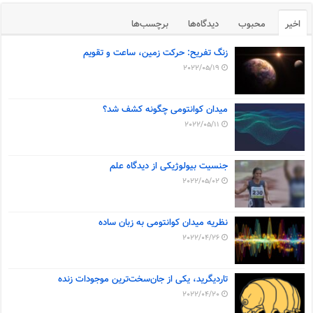
اخیر
محبوب
دیدگاه‌ها
برچسب‌ها
زنگ تفریح: حرکت زمین، ساعت و تقویم
2022/05/19
میدان کوانتومی چگونه کشف شد؟
2022/05/11
جنسیت بیولوژیکی از دیدگاه علم
2022/05/02
نظریه میدان کوانتومی به زبان ساده
2022/04/26
تاردیگرید، یکی از جان‌سخت‌ترین موجودات زنده
2022/04/20