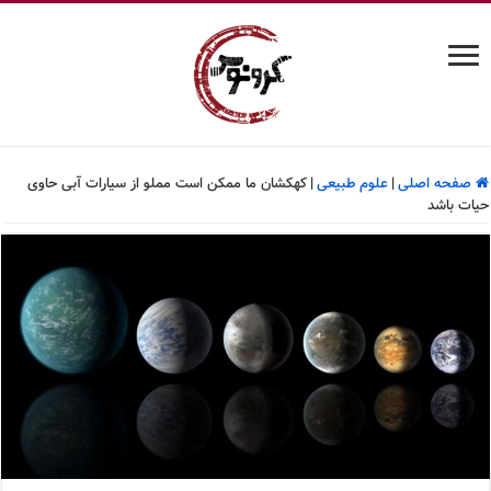
صفحه اصلی
|
علوم طبیعی
|
کهکشان ما ممکن است مملو از سیارات آبی حاوی
حیات باشد