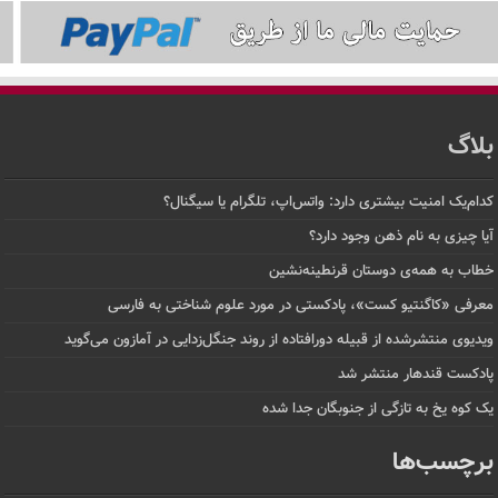
بلاگ
کدام‌یک امنیت بیشتری دارد: واتس‌اپ، تلگرام یا سیگنال؟
آیا چیزی به نام ذهن وجود دارد؟
خطاب به همه‌ی دوستان قرنطینه‌نشین
معرفی «کاگنتیو کست»، پادکستی در مورد علوم شناختی به فارسی
ویدیوی منتشرشده از قبیله دورافتاده‌ از روند جنگل‌زدایی در آمازون می‌گوید
پادکست قندهار منتشر شد
یک کوه یخ به تازگی از جنوبگان جدا شده
برچسب‌ها