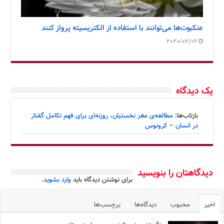
عنکبوت‌ها می‌توانند با استفاده از الکتریسیته پرواز کنند
2020/02/06
یک دیدگاه
بازتاب‌ها:
مطالعه‌ی مغز نخستیان، روزنه‌ای برای فهم تکامل گفتار
در انسان – کرونوس
دیدگاهتان را بنویسید
برای نوشتن دیدگاه باید
وارد بشوید
.
اخیر
محبوب
دیدگاه‌ها
برچسب‌ها