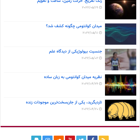
زنگ تفریح: حرکت زمین، ساعت و تقویم
2022/05/19
میدان کوانتومی چگونه کشف شد؟
2022/05/11
جنسیت بیولوژیکی از دیدگاه علم
2022/05/02
نظریه میدان کوانتومی به زبان ساده
2022/04/26
تاردیگرید، یکی از جان‌سخت‌ترین موجودات زنده
2022/04/20