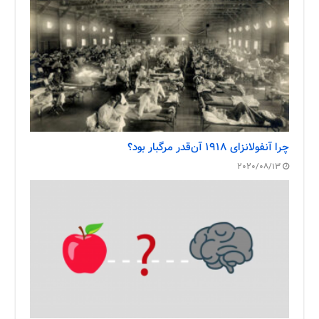
چرا آنفولانزای ۱۹۱۸ آن‌قدر مرگبار بود؟
2020/08/13