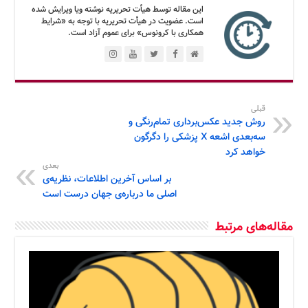
این مقاله توسط هیأت تحریریه نوشته ویا ویرایش شده
است. عضویت در هیأت تحریریه با توجه به «شرایط
همکاری با کرونوس» برای عموم آزاد است.
قبلی
روش جدید عکس‌برداری تمام‌رنگی و
سه‌بعدی اشعه X پزشکی را دگرگون
خواهد کرد
بعدی
بر اساس آخرین اطلاعات، نظریه‌ی
اصلی ما درباره‌ی جهان درست است
مقاله‌های مرتبط