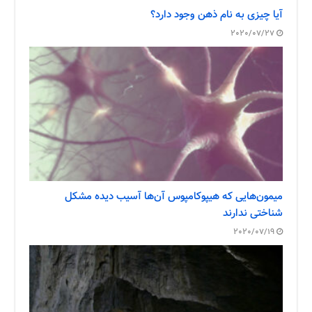
آیا چیزی به نام ذهن وجود دارد؟
2020/07/27
میمون‌هایی که هیپوکامپوس آن‌ها آسیب دیده مشکل
شناختی ندارند
2020/07/19