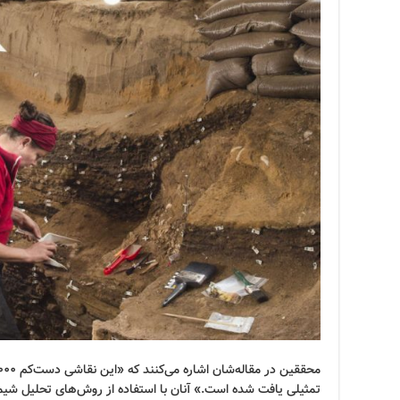
تمثیلی یافت شده است.» آنان با استفاده از روش‌های تحلیل شیمی