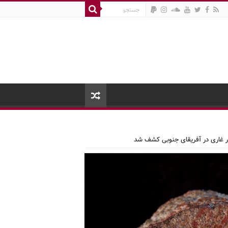
ر غاری در آفریقای جنوبی کشف شد