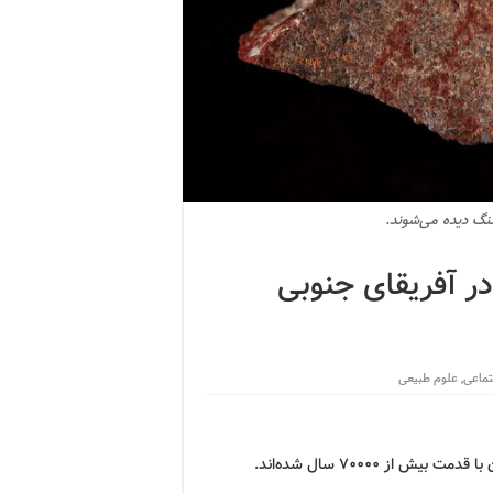
نگ دیده می‌شوند.
ر آفریقای جنوبی
تماعی
,
علوم طبیعی
 ۷۰۰۰۰ سال شده‌اند.